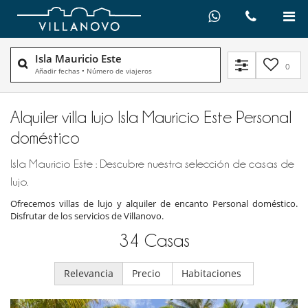
Isla Mauricio Este
0
Añadir fechas
•
Número de viajeros
Alquiler villa lujo Isla Mauricio Este Personal
doméstico
Isla Mauricio Este : Descubre nuestra selección de casas de
lujo.
Ofrecemos villas de lujo y alquiler de encanto Personal doméstico.
Disfrutar de los servicios de Villanovo.
34
Casas
Relevancia
Precio
Habitaciones