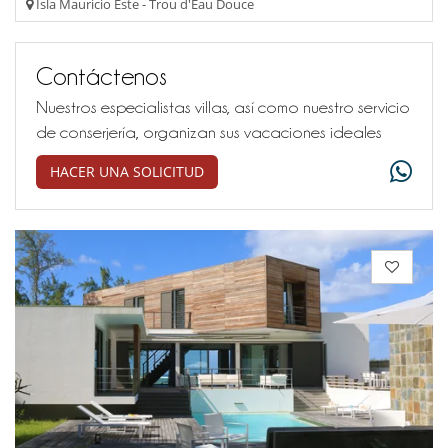
Isla Mauricio Este - Trou d'Eau Douce
Contáctenos
Nuestros especialistas villas, así como nuestro servicio
de conserjería, organizan sus vacaciones ideales
HACER UNA SOLICITUD