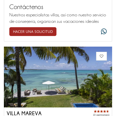
Contáctenos
Nuestros especialistas villas, así como nuestro servicio
de conserjería, organizan sus vacaciones ideales
HACER UNA SOLICITUD
VILLA MAREVA
(3 opiniones)