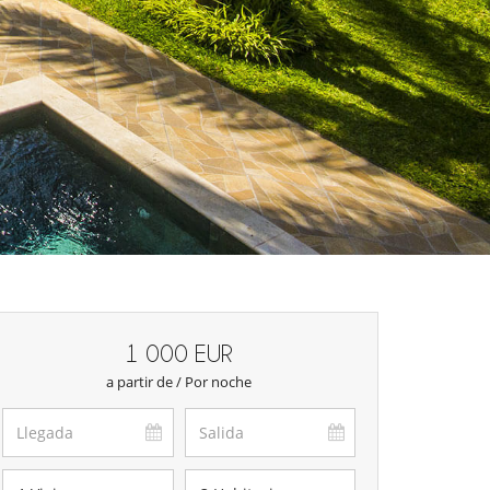
1 000 EUR
a partir de / Por noche