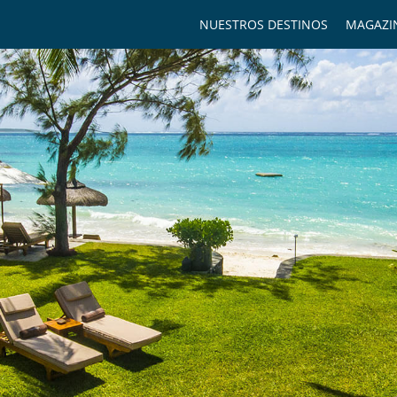
NUESTROS DESTINOS
MAGAZI