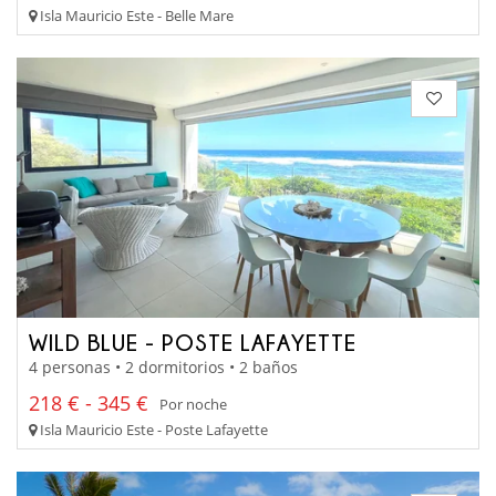
Isla Mauricio Este - Belle Mare
WILD BLUE - POSTE LAFAYETTE
4 personas • 2 dormitorios • 2 baños
218 € - 345 €
Por noche
Isla Mauricio Este - Poste Lafayette