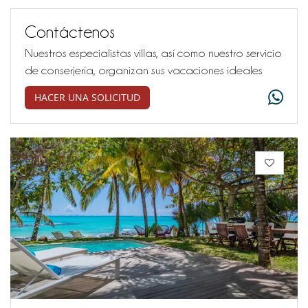
Contáctenos
Nuestros especialistas villas, así como nuestro servicio
de conserjería, organizan sus vacaciones ideales
HACER UNA SOLICITUD