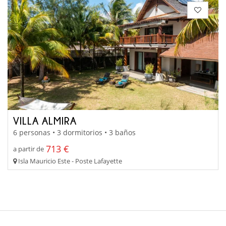
VILLA ALMIRA
6 personas • 3 dormitorios • 3 baños
713 €
a partir de
Isla Mauricio Este - Poste Lafayette