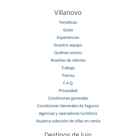
Villanovo
Temáticas
Guías
Experiencias
Nuestro equipo
Quiénes somos
Reseñas de clientes
Trabajo
Prensa
F.A.Q.
Privacidad
Condiciones generales
Condiciones Generales de Seguros
Agencias y operadores turísticos
Nuestra colección de villas en venta
Destinos de lujo