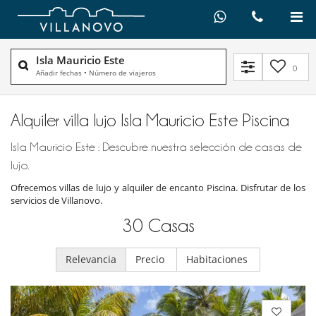
Isla Mauricio Este
0
Añadir fechas
•
Número de viajeros
Alquiler villa lujo Isla Mauricio Este Piscina
Isla Mauricio Este : Descubre nuestra selección de casas de
lujo.
Ofrecemos villas de lujo y alquiler de encanto Piscina. Disfrutar de los
servicios de Villanovo.
30
Casas
Relevancia
Precio
Habitaciones