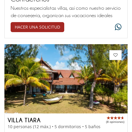
Nuestros especialistas villas, así como nuestro servicio
de conserjería, organizan sus vacaciones ideales
HACER UNA SOLICITUD
VILLA TIARA
(8 opiniones)
10 personas (12 máx.) • 5 dormitorios • 5 baños