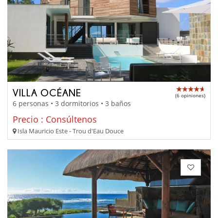
VILLA OCÉANE
(6 opiniones)
6 personas • 3 dormitorios • 3 baños
Precio : Consúltenos
Isla Mauricio Este - Trou d'Eau Douce