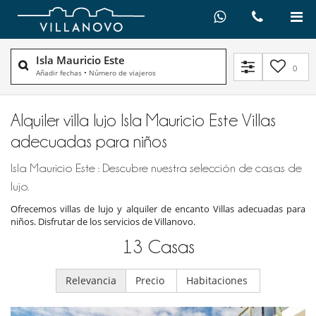
Isla Mauricio Este
0
Añadir fechas
•
Número de viajeros
Alquiler villa lujo Isla Mauricio Este Villas
adecuadas para niños
Isla Mauricio Este : Descubre nuestra selección de casas de
lujo.
Ofrecemos villas de lujo y alquiler de encanto Villas adecuadas para
niños. Disfrutar de los servicios de Villanovo.
13
Casas
Relevancia
Precio
Habitaciones