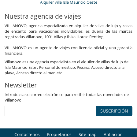
Alquiler villa Isla Mauricio Oeste
Nuestra agencia de viajes
VILLANOVO, agencia especializada en alquiler de villas de lujo y casas
de encanto para vacaciones inolvidables, es dueña de las marcas
registradas Villanovo, 1001 Villas y Ibiza House Renting.
VILLANOVO es un agente de viajes con licencia oficial y una garantía
financiera.
Villanovo es una agencia especialista en el alquiler de villas de lujo de
Isla Mauricio Este : Personal doméstico, Piscina, Acceso directo a la
playa, Acceso directo al mar, etc.
Newsletter
Introduzca su correo electrónico para recibir todas las novedades de
Villanovo
SUSCRIPCIÓN
Contáctenos
Propietarios
Site map
Afiliación