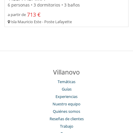
6 personas • 3 dormitorios • 3 baños
713 €
a partir de
Isla Mauricio Este - Poste Lafayette
Villanovo
Temáticas
Guías
Experiencias
Nuestro equipo
Quiénes somos
Reseñas de clientes
Trabajo