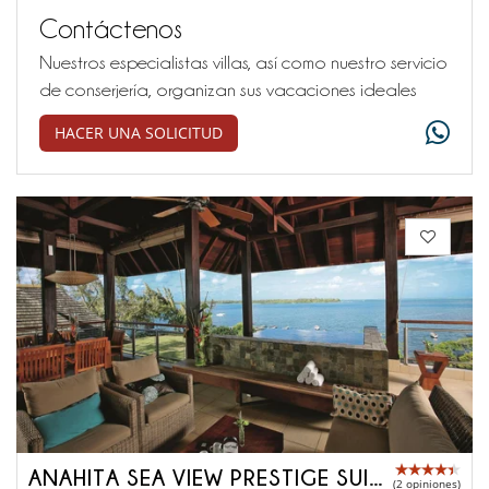
Contáctenos
Nuestros especialistas villas, así como nuestro servicio
de conserjería, organizan sus vacaciones ideales
HACER UNA SOLICITUD
ANAHITA SEA VIEW PRESTIGE SUITE
(2 opiniones)