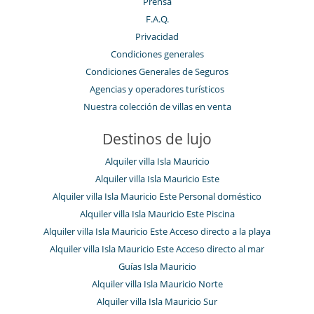
Prensa
F.A.Q.
Privacidad
Condiciones generales
Condiciones Generales de Seguros
Agencias y operadores turísticos
Nuestra colección de villas en venta
Destinos de lujo
Alquiler villa Isla Mauricio
Alquiler villa Isla Mauricio Este
Alquiler villa Isla Mauricio Este Personal doméstico
Alquiler villa Isla Mauricio Este Piscina
Alquiler villa Isla Mauricio Este Acceso directo a la playa
Alquiler villa Isla Mauricio Este Acceso directo al mar
Guías Isla Mauricio
Alquiler villa Isla Mauricio Norte
Alquiler villa Isla Mauricio Sur