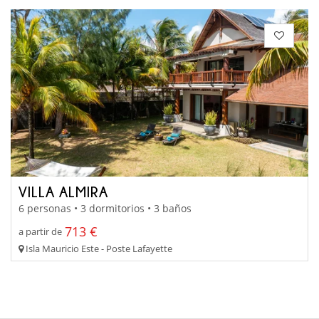
VILLA ALMIRA
6 personas • 3 dormitorios • 3 baños
713 €
a partir de
Isla Mauricio Este - Poste Lafayette