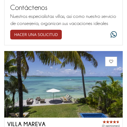
Contáctenos
Nuestros especialistas villas, así como nuestro servicio
de conserjería, organizan sus vacaciones ideales
HACER UNA SOLICITUD
VILLA MAREVA
(3 opiniones)