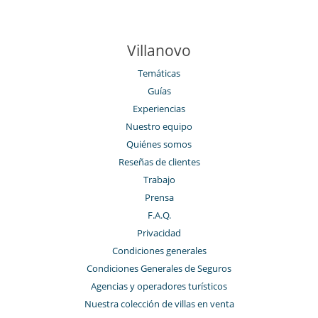
Villanovo
Temáticas
Guías
Experiencias
Nuestro equipo
Quiénes somos
Reseñas de clientes
Trabajo
Prensa
F.A.Q.
Privacidad
Condiciones generales
Condiciones Generales de Seguros
Agencias y operadores turísticos
Nuestra colección de villas en venta