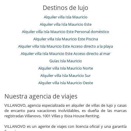
Destinos de lujo
Alquiler villa Isla Mauricio
Alquiler villa Isla Mauricio Este
Alquiler villa Isla Mauricio Este Personal doméstico
Alquiler villa Isla Mauricio Este Piscina
Alquiler villa Isla Mauricio Este Acceso directo a la playa
Alquiler villa Isla Mauricio Este Acceso directo al mar
Guías Isla Mauricio
Alquiler villa Isla Mauricio Norte
Alquiler villa Isla Mauricio Sur
Alquiler villa Isla Mauricio Oeste
Nuestra agencia de viajes
VILLANOVO, agencia especializada en alquiler de villas de lujo y casas
de encanto para vacaciones inolvidables, es dueña de las marcas
registradas Villanovo, 1001 Villas y Ibiza House Renting.
VILLANOVO es un agente de viajes con licencia oficial y una garantía