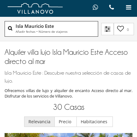
Isla Mauricio Este
0
Añadir fechas
•
Número de viajeros
Alquiler villa lujo Isla Mauricio Este Acceso
directo al mar
Isla Mauricio Este : Descubre nuestra selección de casas de
lujo.
Ofrecemos villas de lujo y alquiler de encanto Acceso directo al mar.
Disfrutar de los servicios de Villanovo.
30
Casas
Relevancia
Precio
Habitaciones