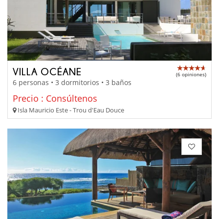
VILLA OCÉANE
(6 opiniones)
6 personas • 3 dormitorios • 3 baños
Precio : Consúltenos
Isla Mauricio Este - Trou d'Eau Douce