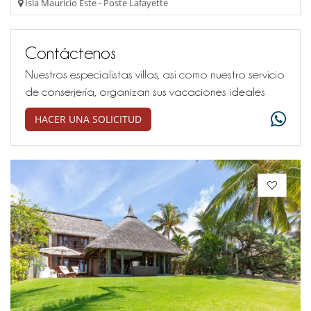
Isla Mauricio Este - Poste Lafayette
Contáctenos
Nuestros especialistas villas, así como nuestro servicio
de conserjería, organizan sus vacaciones ideales
HACER UNA SOLICITUD