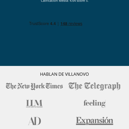
Calificación Media: 4.64 sobre 5.
HABLAN DE VILLANOVO