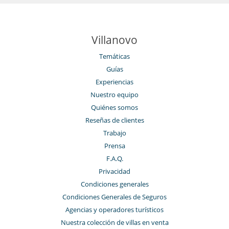
Villanovo
Temáticas
Guías
Experiencias
Nuestro equipo
Quiénes somos
Reseñas de clientes
Trabajo
Prensa
F.A.Q.
Privacidad
Condiciones generales
Condiciones Generales de Seguros
Agencias y operadores turísticos
Nuestra colección de villas en venta