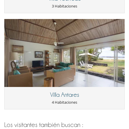
3 Habitaciones
Villa Antares
4 Habitaciones
Los visitantes también buscan :