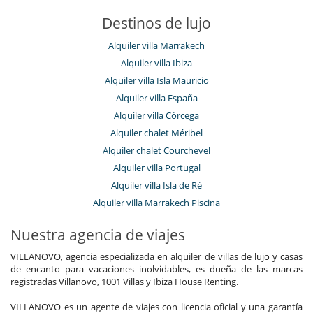
Destinos de lujo
Alquiler villa Marrakech
Alquiler villa Ibiza
Alquiler villa Isla Mauricio
Alquiler villa España
Alquiler villa Córcega
Alquiler chalet Méribel
Alquiler chalet Courchevel
Alquiler villa Portugal
Alquiler villa Isla de Ré
Alquiler villa Marrakech Piscina
Nuestra agencia de viajes
VILLANOVO, agencia especializada en alquiler de villas de lujo y casas
de encanto para vacaciones inolvidables, es dueña de las marcas
registradas Villanovo, 1001 Villas y Ibiza House Renting.
VILLANOVO es un agente de viajes con licencia oficial y una garantía