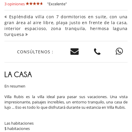
3 opiniones
"Excelente"
Espléndida villa con 7 dormitorios en suite, con una
gran área al aire libre, playa justo en frente de la casa,
interior espacioso, zona tranquila, hermosa laguna
turquesa
CONSÚLTENOS :
LA CASA
En resumen
Villa Rubis es la villa ideal para pasar sus vacaciones. Una vista
impresionante, paisajes increíbles, un entorno tranquilo, una casa de
lujo ... Eso es todo lo que disfrutará durante su estancia en Villa Rubis.
Las habitaciones
$ habitaciones