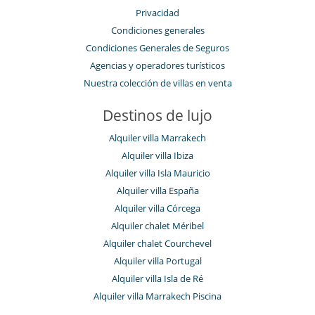
Privacidad
Condiciones generales
Condiciones Generales de Seguros
Agencias y operadores turísticos
Nuestra colección de villas en venta
Destinos de lujo
Alquiler villa Marrakech
Alquiler villa Ibiza
Alquiler villa Isla Mauricio
Alquiler villa España
Alquiler villa Córcega
Alquiler chalet Méribel
Alquiler chalet Courchevel
Alquiler villa Portugal
Alquiler villa Isla de Ré
Alquiler villa Marrakech Piscina