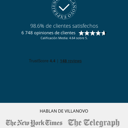
98.6% de clientes satisfechos
6 748 opiniones de clientes
Calificación Media: 4.64 sobre 5.
HABLAN DE VILLANOVO