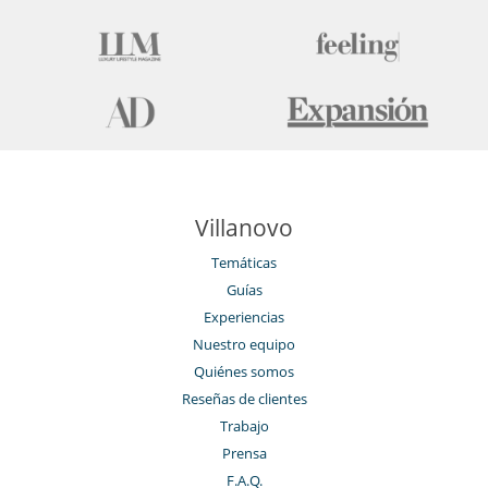
Villanovo
Temáticas
Guías
Experiencias
Nuestro equipo
Quiénes somos
Reseñas de clientes
Trabajo
Prensa
F.A.Q.