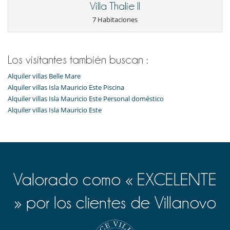
Villa Thalie II
7 Habitaciones
Los visitantes también buscan :
Alquiler villas Belle Mare
Alquiler villas Isla Mauricio Este Piscina
Alquiler villas Isla Mauricio Este Personal doméstico
Alquiler villas Isla Mauricio Este
Valorado como « EXCELENTE
» por los clientes de Villanovo