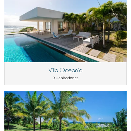
Villa Oceania
9 Habitaciones