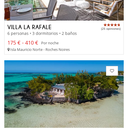
VILLA LA RAFALE
(25 opiniones)
6 personas • 3 dormitorios • 2 baños
175 € - 410 €
Por noche
Isla Mauricio Norte - Roches Noires