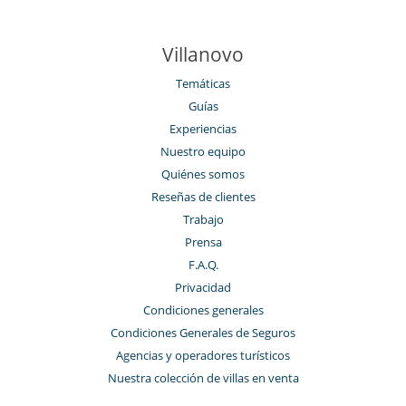
Villanovo
Temáticas
Guías
Experiencias
Nuestro equipo
Quiénes somos
Reseñas de clientes
Trabajo
Prensa
F.A.Q.
Privacidad
Condiciones generales
Condiciones Generales de Seguros
Agencias y operadores turísticos
Nuestra colección de villas en venta