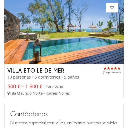
VILLA ETOILE DE MER
(9 opiniones)
10 personas • 5 dormitorios • 5 baños
500 € - 1 600 €
Por noche
Isla Mauricio Norte - Roches Noires
Contáctenos
Nuestros especialistas villas, así como nuestro servicio