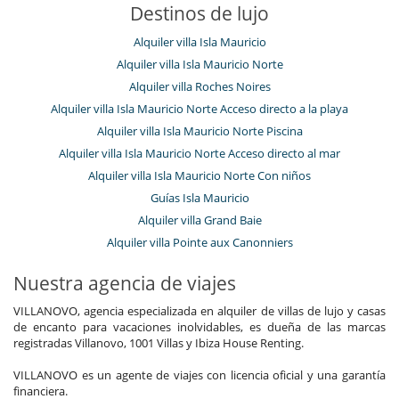
Destinos de lujo
Alquiler villa Isla Mauricio
Alquiler villa Isla Mauricio Norte
Alquiler villa Roches Noires
Alquiler villa Isla Mauricio Norte Acceso directo a la playa
Alquiler villa Isla Mauricio Norte Piscina
Alquiler villa Isla Mauricio Norte Acceso directo al mar
Alquiler villa Isla Mauricio Norte Con niños
Guías Isla Mauricio
Alquiler villa Grand Baie
Alquiler villa Pointe aux Canonniers
Nuestra agencia de viajes
VILLANOVO, agencia especializada en alquiler de villas de lujo y casas
de encanto para vacaciones inolvidables, es dueña de las marcas
registradas Villanovo, 1001 Villas y Ibiza House Renting.
VILLANOVO es un agente de viajes con licencia oficial y una garantía
financiera.