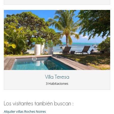
Villa Teresa
3 Habitaciones
Los visitantes también buscan :
Alquiler villas Roches Noires