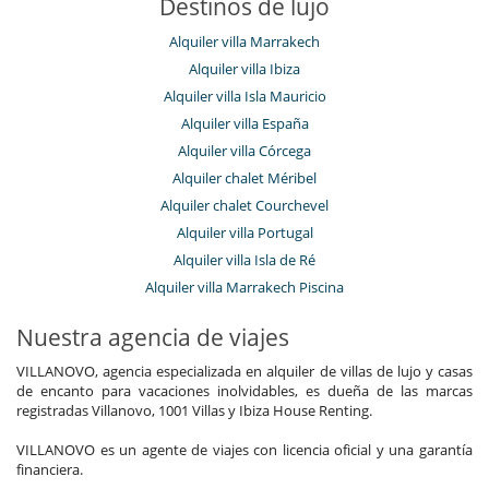
Destinos de lujo
Alquiler villa Marrakech
Alquiler villa Ibiza
Alquiler villa Isla Mauricio
Alquiler villa España
Alquiler villa Córcega
Alquiler chalet Méribel
Alquiler chalet Courchevel
Alquiler villa Portugal
Alquiler villa Isla de Ré
Alquiler villa Marrakech Piscina
Nuestra agencia de viajes
VILLANOVO, agencia especializada en alquiler de villas de lujo y casas
de encanto para vacaciones inolvidables, es dueña de las marcas
registradas Villanovo, 1001 Villas y Ibiza House Renting.
VILLANOVO es un agente de viajes con licencia oficial y una garantía
financiera.