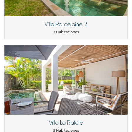
Villa Porcelaine 2
3 Habitaciones
Villa La Rafale
3 Habitaciones