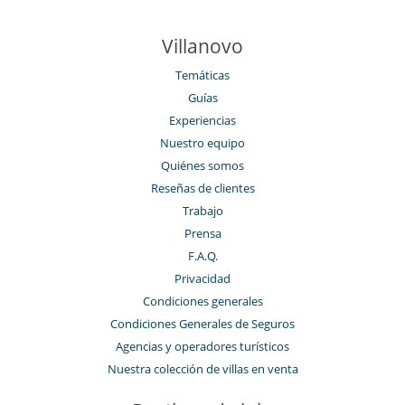
Villanovo
Temáticas
Guías
Experiencias
Nuestro equipo
Quiénes somos
Reseñas de clientes
Trabajo
Prensa
F.A.Q.
Privacidad
Condiciones generales
Condiciones Generales de Seguros
Agencias y operadores turísticos
Nuestra colección de villas en venta