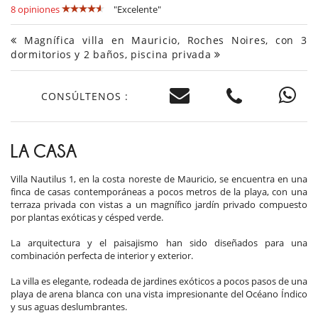
8 opiniones
"Excelente"
Magnífica villa en Mauricio, Roches Noires, con 3
dormitorios y 2 baños, piscina privada
CONSÚLTENOS :
LA CASA
Villa Nautilus 1, en la costa noreste de Mauricio, se encuentra en una
finca de casas contemporáneas a pocos metros de la playa, con una
terraza privada con vistas a un magnífico jardín privado compuesto
por plantas exóticas y césped verde.
La arquitectura y el paisajismo han sido diseñados para una
combinación perfecta de interior y exterior.
La villa es elegante, rodeada de jardines exóticos a pocos pasos de una
playa de arena blanca con una vista impresionante del Océano Índico
y sus aguas deslumbrantes.