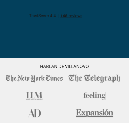
HABLAN DE VILLANOVO