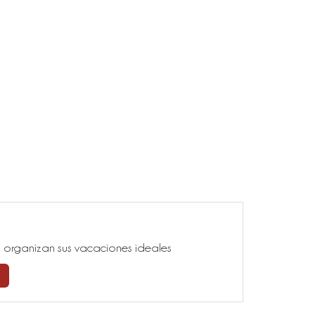
ía, organizan sus vacaciones ideales