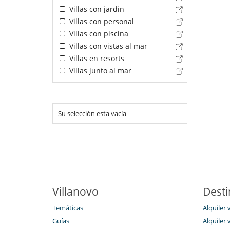
Villas con jardin
Villas con personal
Villas con piscina
Villas con vistas al mar
Villas en resorts
Villas junto al mar
Su selección esta vacía
Villanovo
Desti
Temáticas
Alquiler 
Guías
Alquiler 