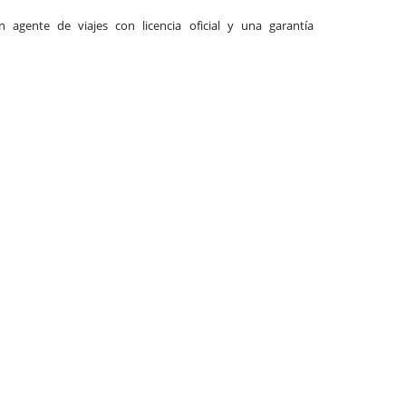
agente de viajes con licencia oficial y una garantía