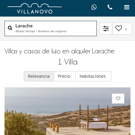
Larache
0
Añadir fechas
•
Número de viajeros
Villas y casas de lujo en alquiler​ Larache
1
Villa
Relevancia
Precio
Habitaciones