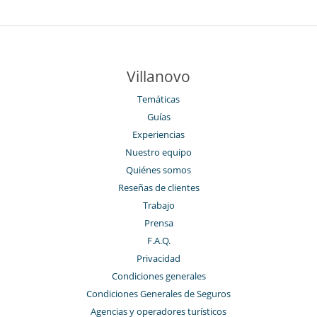
Villanovo
Temáticas
Guías
Experiencias
Nuestro equipo
Quiénes somos
Reseñas de clientes
Trabajo
Prensa
F.A.Q.
Privacidad
Condiciones generales
Condiciones Generales de Seguros
Agencias y operadores turísticos