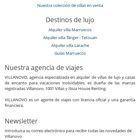
Nuestra colección de villas en venta
Destinos de lujo
Alquiler villa Marruecos
Alquiler villa Tánger - Tetouan
Alquiler villa Larache
Guías Marruecos
Nuestra agencia de viajes
VILLANOVO, agencia especializada en alquiler de villas de lujo y casas
de encanto para vacaciones inolvidables, es dueña de las marcas
registradas Villanovo, 1001 Villas y Ibiza House Renting.
VILLANOVO es un agente de viajes con licencia oficial y una garantía
financiera.
Newsletter
Introduzca su correo electrónico para recibir todas las novedades de
Villanovo