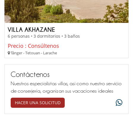
VILLA AKHAZANE
6 personas • 3 dormitorios • 3 baños
Precio : Consúltenos
Tánger - Tetouan - Larache
Contáctenos
Nuestros especialistas villas, así como nuestro servicio
de conserjería, organizan sus vacaciones ideales
HACER UNA SOLICITUD