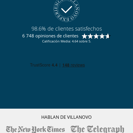
98.6% de clientes satisfechos
6 748 opiniones de clientes
Calificación Media: 4.64 sobre 5.
HABLAN DE VILLANOVO