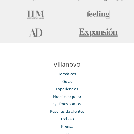
Villanovo
Temáticas
Guías
Experiencias
Nuestro equipo
Quiénes somos
Reseñas de clientes
Trabajo
Prensa
F.A.Q.