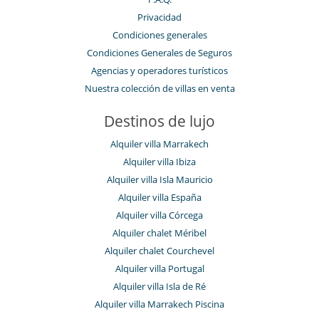
Privacidad
Condiciones generales
Condiciones Generales de Seguros
Agencias y operadores turísticos
Nuestra colección de villas en venta
Destinos de lujo
Alquiler villa Marrakech
Alquiler villa Ibiza
Alquiler villa Isla Mauricio
Alquiler villa España
Alquiler villa Córcega
Alquiler chalet Méribel
Alquiler chalet Courchevel
Alquiler villa Portugal
Alquiler villa Isla de Ré
Alquiler villa Marrakech Piscina