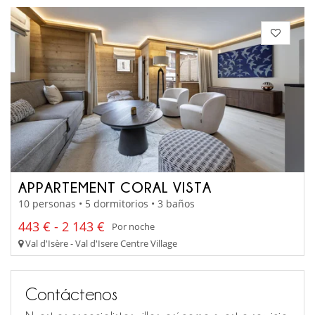
APPARTEMENT CORAL VISTA
10 personas • 5 dormitorios • 3 baños
443 € - 2 143 €
Por noche
Val d'Isère - Val d'Isere Centre Village
Contáctenos