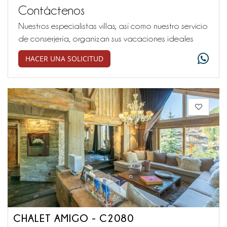
Contáctenos
Nuestros especialistas villas, así como nuestro servicio
de conserjería, organizan sus vacaciones ideales
HACER UNA SOLICITUD
CHALET AMIGO - C2080