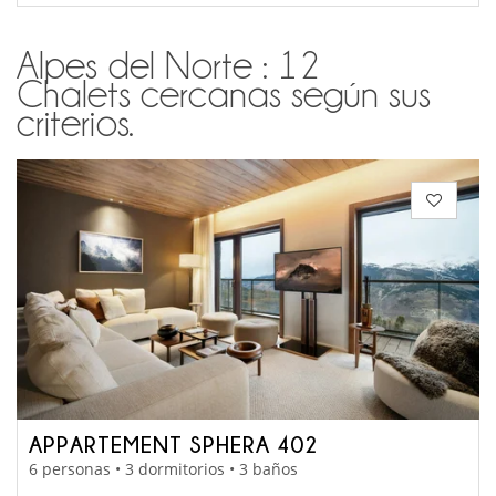
Alpes del Norte : 12
Chalets cercanas según sus
criterios.
APPARTEMENT SPHERA 402
6 personas • 3 dormitorios • 3 baños