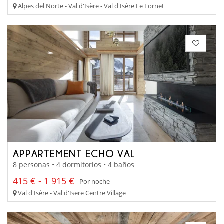
Alpes del Norte - Val d'Isère - Val d'Isère Le Fornet
APPARTEMENT ECHO VAL
8 personas • 4 dormitorios • 4 baños
415 € - 1 915 €
Por noche
Val d'Isère - Val d'Isere Centre Village