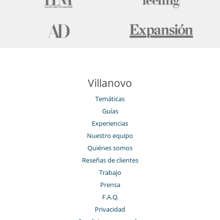
Villanovo
Temáticas
Guías
Experiencias
Nuestro equipo
Quiénes somos
Reseñas de clientes
Trabajo
Prensa
F.A.Q.
Privacidad