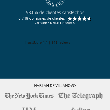
98.6% de clientes satisfechos
6 748 opiniones de clientes
Calificación Media: 4.64 sobre 5.
HABLAN DE VILLANOVO