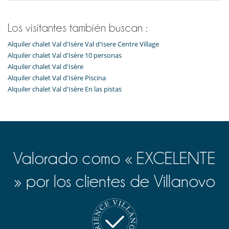
Los visitantes también buscan :
Alquiler chalet Val d'Isère Val d'Isere Centre Village
Alquiler chalet Val d'Isère 10 personas
Alquiler chalet Val d'Isère
Alquiler chalet Val d'Isère Piscina
Alquiler chalet Val d'Isère En las pistas
Valorado como « EXCELENTE
» por los clientes de Villanovo