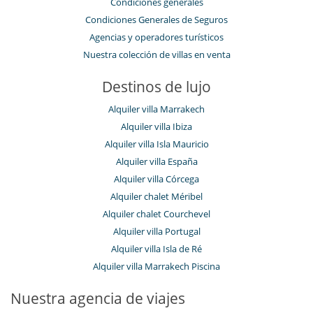
Condiciones generales
Condiciones Generales de Seguros
Agencias y operadores turísticos
Nuestra colección de villas en venta
Destinos de lujo
Alquiler villa Marrakech
Alquiler villa Ibiza
Alquiler villa Isla Mauricio
Alquiler villa España
Alquiler villa Córcega
Alquiler chalet Méribel
Alquiler chalet Courchevel
Alquiler villa Portugal
Alquiler villa Isla de Ré
Alquiler villa Marrakech Piscina
Nuestra agencia de viajes