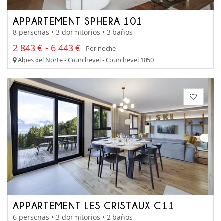
APPARTEMENT SPHERA 101
8 personas • 3 dormitorios • 3 baños
2 843 € - 6 443 €
Por noche
Alpes del Norte - Courchevel - Courchevel 1850
APPARTEMENT LES CRISTAUX C11
6 personas • 3 dormitorios • 2 baños