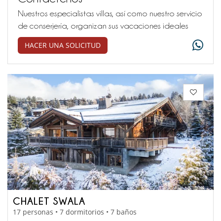
Nuestros especialistas villas, así como nuestro servicio
de conserjería, organizan sus vacaciones ideales
HACER UNA SOLICITUD
CHALET SWALA
17 personas • 7 dormitorios • 7 baños