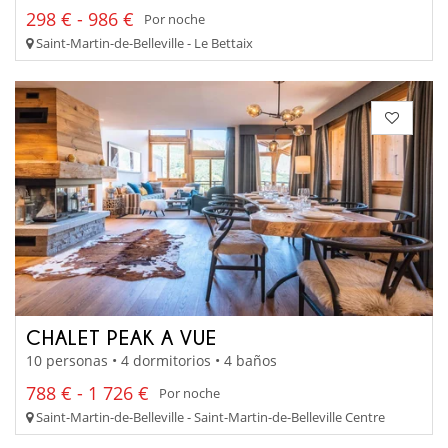
298 € - 986 €
Por noche
Saint-Martin-de-Belleville - Le Bettaix
CHALET PEAK A VUE
10 personas • 4 dormitorios • 4 baños
788 € - 1 726 €
Por noche
Saint-Martin-de-Belleville - Saint-Martin-de-Belleville Centre