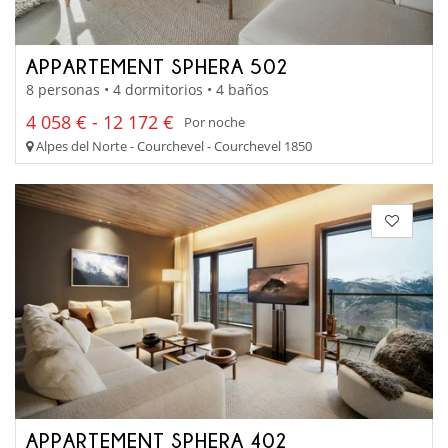
APPARTEMENT SPHERA 502
8 personas • 4 dormitorios • 4 baños
4 058 € - 12 172 €
Por noche
Alpes del Norte - Courchevel - Courchevel 1850
APPARTEMENT SPHERA 402