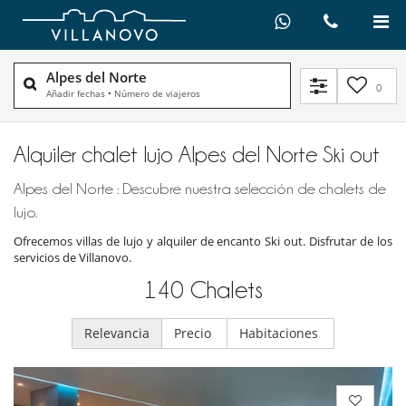
Alpes del Norte
0
Añadir fechas
•
Número de viajeros
Alquiler chalet lujo Alpes del Norte Ski out
Alpes del Norte : Descubre nuestra selección de chalets de
lujo.
Ofrecemos villas de lujo y alquiler de encanto Ski out. Disfrutar de los
servicios de Villanovo.
140
Chalets
Relevancia
Precio
Habitaciones