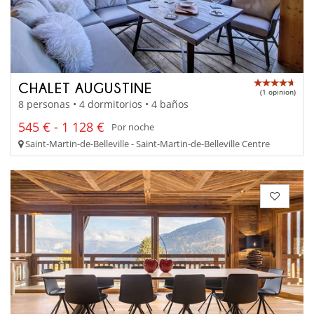
CHALET AUGUSTINE
(1 opinion)
8 personas • 4 dormitorios • 4 baños
545 € - 1 128 €
Por noche
Saint-Martin-de-Belleville - Saint-Martin-de-Belleville Centre