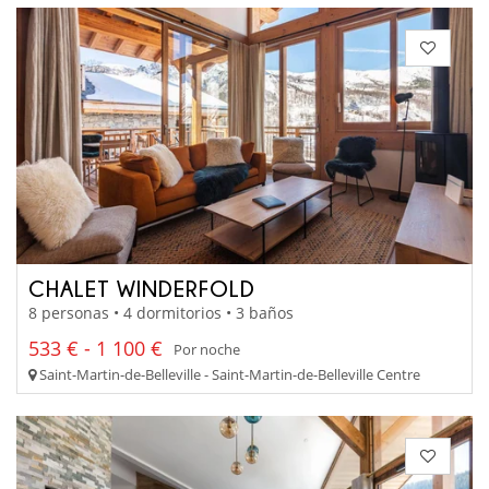
CHALET WINDERFOLD
8 personas • 4 dormitorios • 3 baños
533 € - 1 100 €
Por noche
Saint-Martin-de-Belleville - Saint-Martin-de-Belleville Centre