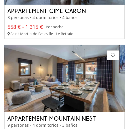
APPARTEMENT CIME CARON
8 personas • 4 dormitorios • 4 baños
558 € - 1 315 €
Por noche
Saint-Martin-de-Belleville - Le Bettaix
APPARTEMENT MOUNTAIN NEST
9 personas • 4 dormitorios • 3 baños