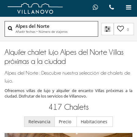
Alpes del Norte
0
Añadir fechas
•
Número de viajeros
Alquiler chalet lujo Alpes del Norte Villas
próximas a la ciudad
Alpes del Norte : Descubre nuestra selección de chalets de
lujo.
Ofrecemos villas de lujo y alquiler de encanto Villas próximas a la
ciudad. Disfrutar de los servicios de Villanovo.
417
Chalets
Relevancia
Precio
Habitaciones