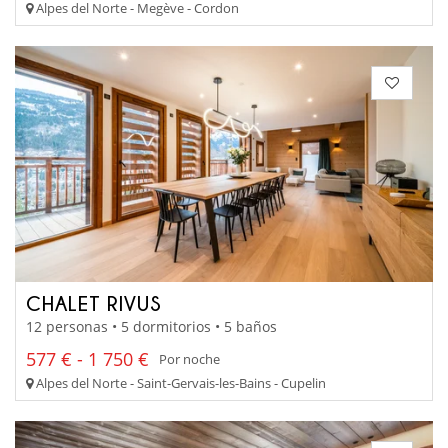
Alpes del Norte - Megève - Cordon
CHALET RIVUS
12 personas • 5 dormitorios • 5 baños
577 € - 1 750 €
Por noche
Alpes del Norte - Saint-Gervais-les-Bains - Cupelin