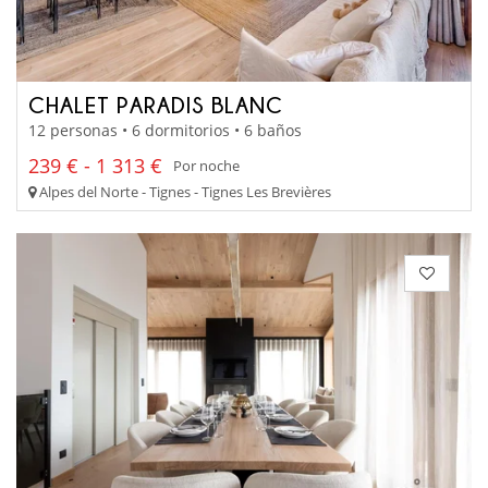
CHALET PARADIS BLANC
12 personas • 6 dormitorios • 6 baños
239 € - 1 313 €
Por noche
Alpes del Norte - Tignes - Tignes Les Brevières