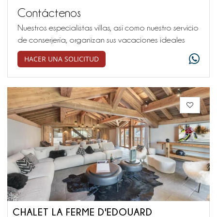
Contáctenos
Nuestros especialistas villas, así como nuestro servicio
de conserjería, organizan sus vacaciones ideales
HACER UNA SOLICITUD
CHALET LA FERME D'EDOUARD