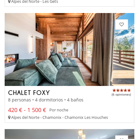
Alpes del Norte - Les Gets
CHALET FOXY
(6 opiniones)
8 personas • 4 dormitorios • 4 baños
420 € - 1 500 €
Por noche
Alpes del Norte - Chamonix - Chamonix Les Houches