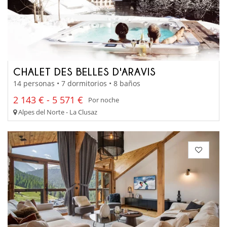
CHALET DES BELLES D'ARAVIS
14 personas • 7 dormitorios • 8 baños
2 143 € - 5 571 €
Por noche
Alpes del Norte - La Clusaz