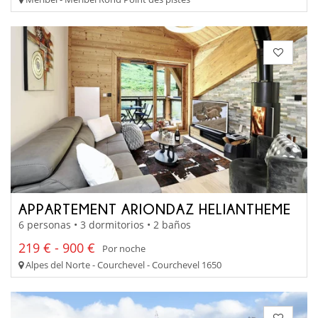
APPARTEMENT ARIONDAZ HELIANTHEME
6 personas • 3 dormitorios • 2 baños
219 € - 900 €
Por noche
Alpes del Norte - Courchevel - Courchevel 1650