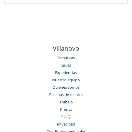
Villanovo
Temáticas
Guías
Experiencias
Nuestro equipo
Quiénes somos
Reseñas de clientes
Trabajo
Prensa
F.A.Q.
Privacidad
Condiciones generales