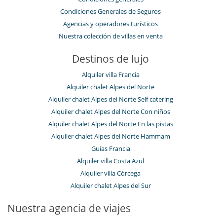
Condiciones Generales de Seguros
Agencias y operadores turísticos
Nuestra colección de villas en venta
Destinos de lujo
Alquiler villa Francia
Alquiler chalet Alpes del Norte
Alquiler chalet Alpes del Norte Self catering
Alquiler chalet Alpes del Norte Con niños
Alquiler chalet Alpes del Norte En las pistas
Alquiler chalet Alpes del Norte Hammam
Guías Francia
Alquiler villa Costa Azul
Alquiler villa Córcega
Alquiler chalet Alpes del Sur
Nuestra agencia de viajes