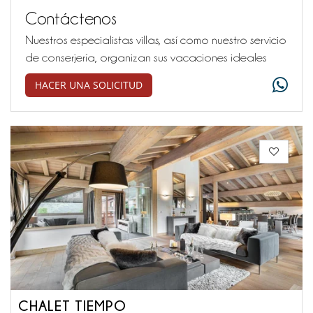
Contáctenos
Nuestros especialistas villas, así como nuestro servicio
de conserjería, organizan sus vacaciones ideales
HACER UNA SOLICITUD
CHALET TIEMPO