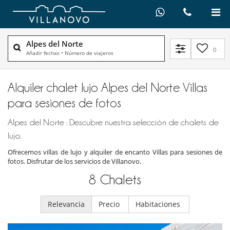
Alpes del Norte
0
Añadir fechas
•
Número de viajeros
Alquiler chalet lujo Alpes del Norte Villas
para sesiones de fotos
Alpes del Norte : Descubre nuestra selección de chalets de
lujo.
Ofrecemos villas de lujo y alquiler de encanto Villas para sesiones de
fotos. Disfrutar de los servicios de Villanovo.
8
Chalets
Relevancia
Precio
Habitaciones