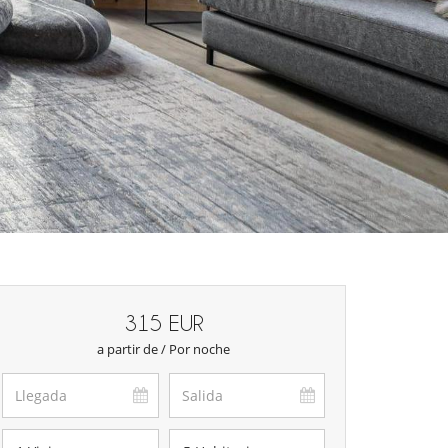
315 EUR
a partir de / Por noche