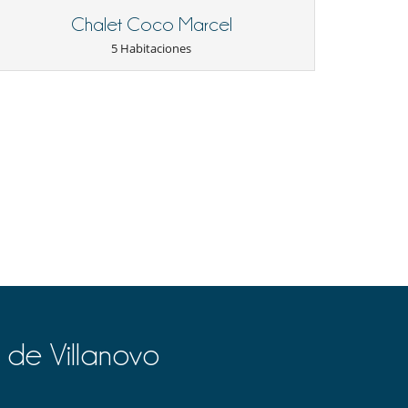
Chalet Coco Marcel
5 Habitaciones
 de Villanovo