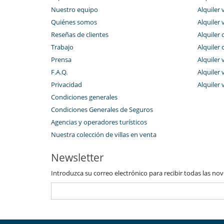
Nuestro equipo
Alquiler 
Quiénes somos
Alquiler 
Reseñas de clientes
Alquiler 
Trabajo
Alquiler 
Prensa
Alquiler 
F.A.Q.
Alquiler v
Privacidad
Alquiler 
Condiciones generales
Condiciones Generales de Seguros
Agencias y operadores turísticos
Nuestra colección de villas en venta
Newsletter
Introduzca su correo electrónico para recibir todas las no