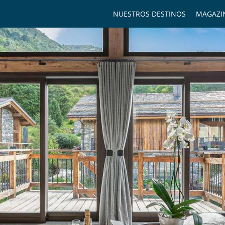
NUESTROS DESTINOS
MAGAZI