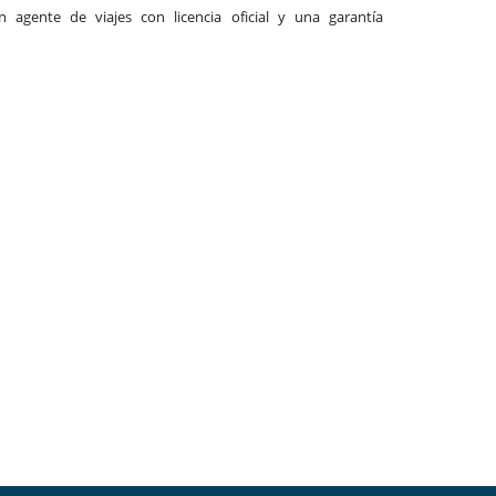
agente de viajes con licencia oficial y una garantía