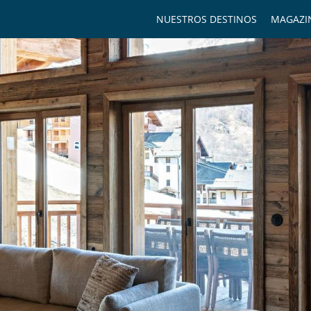
NUESTROS DESTINOS
MAGAZI