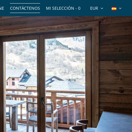
NE
CONTÁCTENOS
MI SELECCIÓN -
0
EUR