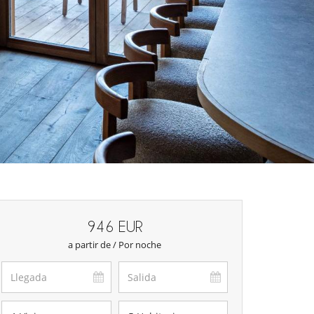
946 EUR
a partir de / Por noche