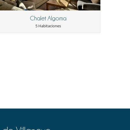
Chalet Algoma
5 Habitaciones