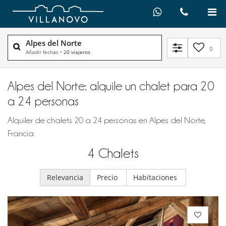
Alpes del Norte
0
Añadir fechas
•
20 viajeros
Alpes del Norte: alquile un chalet para 20
a 24 personas
Alquiler de chalets 20 a 24 personas en Alpes del Norte,
Francia
4
Chalets
Relevancia
Precio
Habitaciones