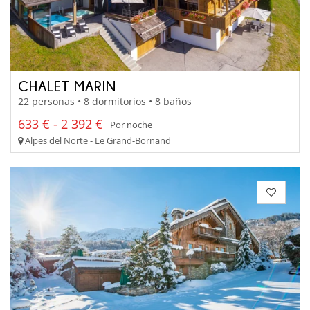
CHALET MARIN
22 personas • 8 dormitorios • 8 baños
633 € - 2 392 €
Por noche
Alpes del Norte - Le Grand-Bornand