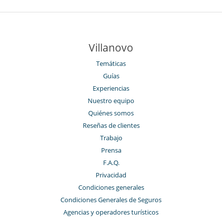
Villanovo
Temáticas
Guías
Experiencias
Nuestro equipo
Quiénes somos
Reseñas de clientes
Trabajo
Prensa
F.A.Q.
Privacidad
Condiciones generales
Condiciones Generales de Seguros
Agencias y operadores turísticos