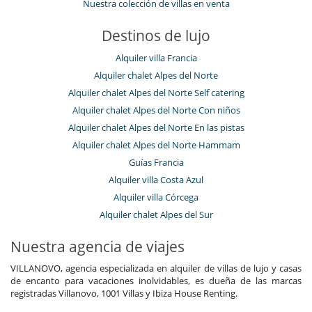
Nuestra colección de villas en venta
Destinos de lujo
Alquiler villa Francia
Alquiler chalet Alpes del Norte
Alquiler chalet Alpes del Norte Self catering
Alquiler chalet Alpes del Norte Con niños
Alquiler chalet Alpes del Norte En las pistas
Alquiler chalet Alpes del Norte Hammam
Guías Francia
Alquiler villa Costa Azul
Alquiler villa Córcega
Alquiler chalet Alpes del Sur
Nuestra agencia de viajes
VILLANOVO, agencia especializada en alquiler de villas de lujo y casas
de encanto para vacaciones inolvidables, es dueña de las marcas
registradas Villanovo, 1001 Villas y Ibiza House Renting.