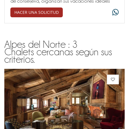
de conserjería, organizan sus vacaciones ideales
HACER UNA SOLICITUD
Alpes del Norte : 3
Chalets cercanas según sus
criterios.