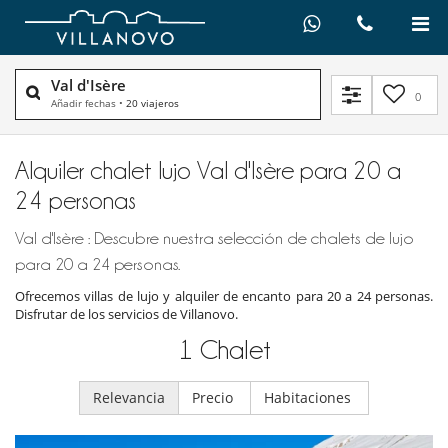
Val d'Isère
0
Añadir fechas
•
20 viajeros
Alquiler chalet lujo Val d'Isère para 20 a
24 personas
Val d'Isère : Descubre nuestra selección de chalets de lujo
para 20 a 24 personas.
Ofrecemos villas de lujo y alquiler de encanto para 20 a 24 personas.
Disfrutar de los servicios de Villanovo.
1
Chalet
Relevancia
Precio
Habitaciones