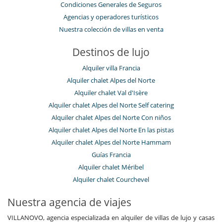
Condiciones Generales de Seguros
Agencias y operadores turísticos
Nuestra colección de villas en venta
Destinos de lujo
Alquiler villa Francia
Alquiler chalet Alpes del Norte
Alquiler chalet Val d'Isère
Alquiler chalet Alpes del Norte Self catering
Alquiler chalet Alpes del Norte Con niños
Alquiler chalet Alpes del Norte En las pistas
Alquiler chalet Alpes del Norte Hammam
Guías Francia
Alquiler chalet Méribel
Alquiler chalet Courchevel
Nuestra agencia de viajes
VILLANOVO, agencia especializada en alquiler de villas de lujo y casas