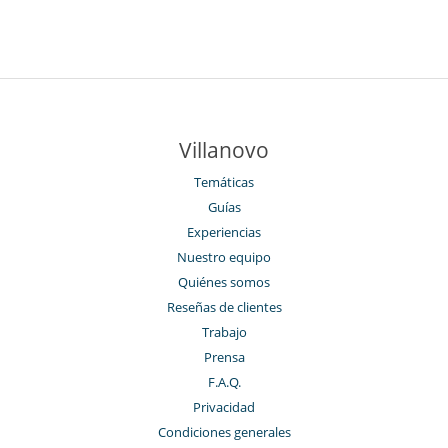
Villanovo
Temáticas
Guías
Experiencias
Nuestro equipo
Quiénes somos
Reseñas de clientes
Trabajo
Prensa
F.A.Q.
Privacidad
Condiciones generales