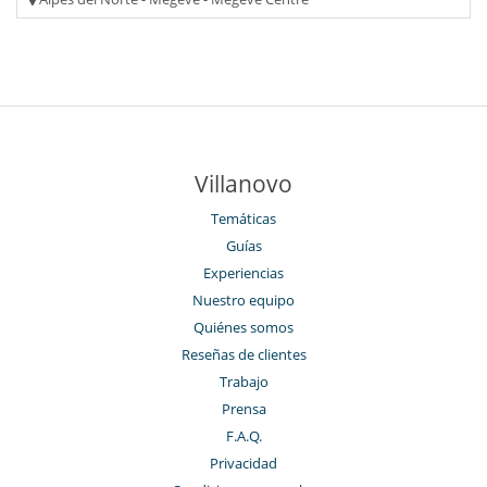
Villanovo
Temáticas
Guías
Experiencias
Nuestro equipo
Quiénes somos
Reseñas de clientes
Trabajo
Prensa
F.A.Q.
Privacidad