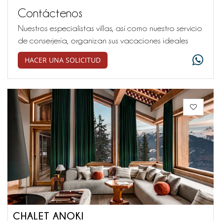
Contáctenos
Nuestros especialistas villas, así como nuestro servicio
de conserjería, organizan sus vacaciones ideales
HACER UNA SOLICITUD
CHALET ANOKI