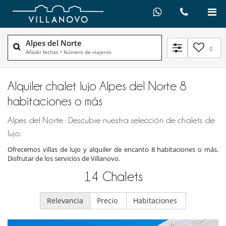
Alpes del Norte
0
Añadir fechas
•
Número de viajeros
Alquiler chalet lujo Alpes del Norte 8
habitaciones o más
Alpes del Norte : Descubre nuestra selección de chalets de
lujo.
Ofrecemos villas de lujo y alquiler de encanto 8 habitaciones o más.
Disfrutar de los servicios de Villanovo.
14
Chalets
Relevancia
Precio
Habitaciones