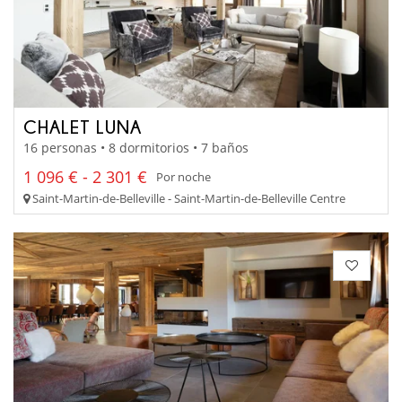
CHALET LUNA
16 personas • 8 dormitorios • 7 baños
1 096 € - 2 301 €
Por noche
Saint-Martin-de-Belleville - Saint-Martin-de-Belleville Centre