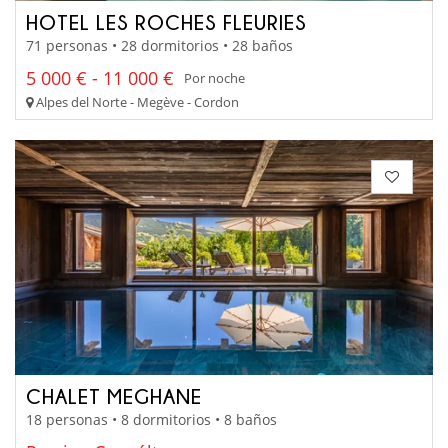
HOTEL LES ROCHES FLEURIES
71 personas • 28 dormitorios • 28 baños
5 000 € - 11 000 €
Por noche
Alpes del Norte - Megève - Cordon
CHALET MEGHANE
18 personas • 8 dormitorios • 8 baños