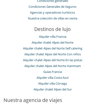
Condiciones generales
Condiciones Generales de Seguros
Agencias y operadores turísticos
Nuestra colección de villas en venta
Destinos de lujo
Alquiler villa Francia
Alquiler chalet Alpes del Norte
Alquiler chalet Alpes del Norte Self catering
Alquiler chalet Alpes del Norte Con niños
Alquiler chalet Alpes del Norte En las pistas
Alquiler chalet Alpes del Norte Hammam
Guías Francia
Alquiler villa Costa Azul
Alquiler villa Córcega
Alquiler chalet Alpes del Sur
Nuestra agencia de viajes