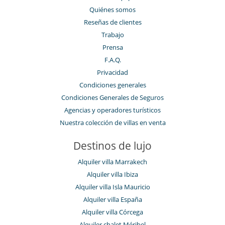
Quiénes somos
Reseñas de clientes
Trabajo
Prensa
F.A.Q.
Privacidad
Condiciones generales
Condiciones Generales de Seguros
Agencias y operadores turísticos
Nuestra colección de villas en venta
Destinos de lujo
Alquiler villa Marrakech
Alquiler villa Ibiza
Alquiler villa Isla Mauricio
Alquiler villa España
Alquiler villa Córcega
Alquiler chalet Méribel