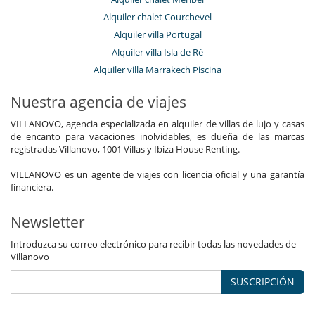
Alquiler chalet Courchevel
Alquiler villa Portugal
Alquiler villa Isla de Ré
Alquiler villa Marrakech Piscina
Nuestra agencia de viajes
VILLANOVO, agencia especializada en alquiler de villas de lujo y casas
de encanto para vacaciones inolvidables, es dueña de las marcas
registradas Villanovo, 1001 Villas y Ibiza House Renting.
VILLANOVO es un agente de viajes con licencia oficial y una garantía
financiera.
Newsletter
Introduzca su correo electrónico para recibir todas las novedades de
Villanovo
SUSCRIPCIÓN