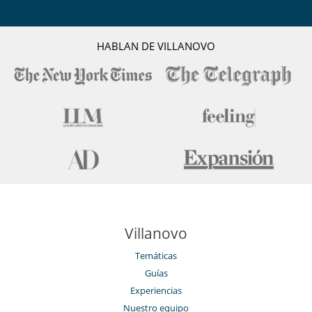
HABLAN DE VILLANOVO
Villanovo
Temáticas
Guías
Experiencias
Nuestro equipo