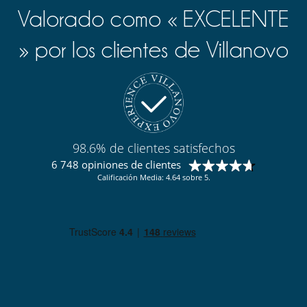
Valorado como « EXCELENTE
» por los clientes de Villanovo
98.6% de clientes satisfechos
6 748 opiniones de clientes
Calificación Media: 4.64 sobre 5.