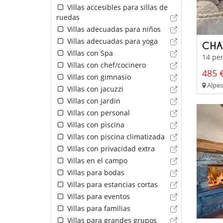
Villas accesibles para sillas de
ruedas
Villas adecuadas para niños
Villas adecuadas para yoga
CHA
Villas con Spa
14 per
Villas con chef/cocinero
485 €
Villas con gimnasio
Alpes
Villas con jacuzzi
Villas con jardin
Villas con personal
Villas con piscina
Villas con piscina climatizada
Villas con privacidad extra
Villas en el campo
Villas para bodas
Villas para estancias cortas
Villas para eventos
Villas para familias
Villas para grandes grupos