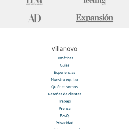
Villanovo
Temáticas
Guías
Experiencias
Nuestro equipo
Quiénes somos
Reseñas de clientes
Trabajo
Prensa
F.A.Q.
Privacidad