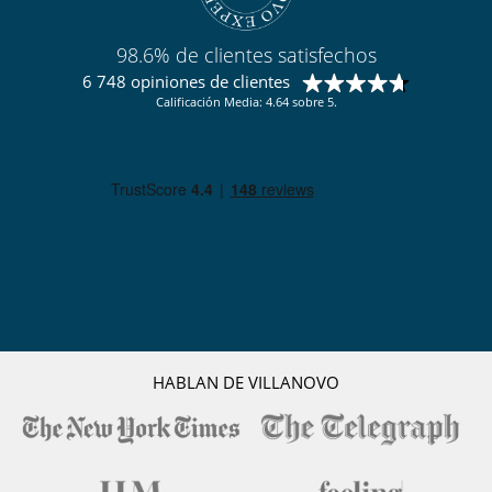
98.6% de clientes satisfechos
6 748 opiniones de clientes
Calificación Media: 4.64 sobre 5.
HABLAN DE VILLANOVO