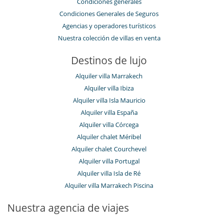
Condiciones generales
Condiciones Generales de Seguros
Agencias y operadores turísticos
Nuestra colección de villas en venta
Destinos de lujo
Alquiler villa Marrakech
Alquiler villa Ibiza
Alquiler villa Isla Mauricio
Alquiler villa España
Alquiler villa Córcega
Alquiler chalet Méribel
Alquiler chalet Courchevel
Alquiler villa Portugal
Alquiler villa Isla de Ré
Alquiler villa Marrakech Piscina
Nuestra agencia de viajes