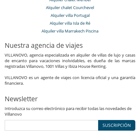
Alquiler chalet Courchevel
Alquiler villa Portugal
Alquiler villa Isla de Ré
Alquiler villa Marrakech Piscina
Nuestra agencia de viajes
VILLANOVO, agencia especializada en alquiler de villas de lujo y casas
de encanto para vacaciones inolvidables, es dueña de las marcas
registradas Villanovo, 1001 Villas y Ibiza House Renting.
VILLANOVO es un agente de viajes con licencia oficial y una garantía
financiera.
Newsletter
Introduzca su correo electrónico para recibir todas las novedades de
Villanovo
SUSCRIPCIÓN