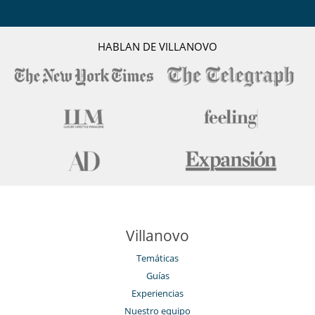
HABLAN DE VILLANOVO
Villanovo
Temáticas
Guías
Experiencias
Nuestro equipo