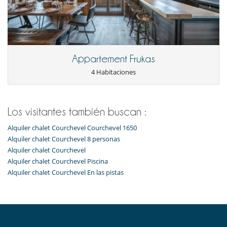
Appartement Frukas
4 Habitaciones
Los visitantes también buscan :
Alquiler chalet Courchevel Courchevel 1650
Alquiler chalet Courchevel 8 personas
Alquiler chalet Courchevel
Alquiler chalet Courchevel Piscina
Alquiler chalet Courchevel En las pistas