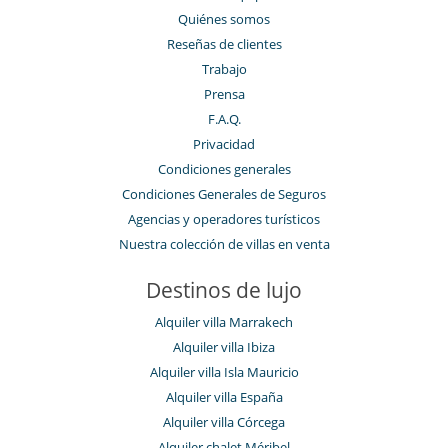
Quiénes somos
Reseñas de clientes
Trabajo
Prensa
F.A.Q.
Privacidad
Condiciones generales
Condiciones Generales de Seguros
Agencias y operadores turísticos
Nuestra colección de villas en venta
Destinos de lujo
Alquiler villa Marrakech
Alquiler villa Ibiza
Alquiler villa Isla Mauricio
Alquiler villa España
Alquiler villa Córcega
Alquiler chalet Méribel