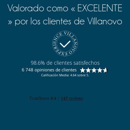
Valorado como « EXCELENTE
» por los clientes de Villanovo
98.6% de clientes satisfechos
6 748 opiniones de clientes
Calificación Media: 4.64 sobre 5.