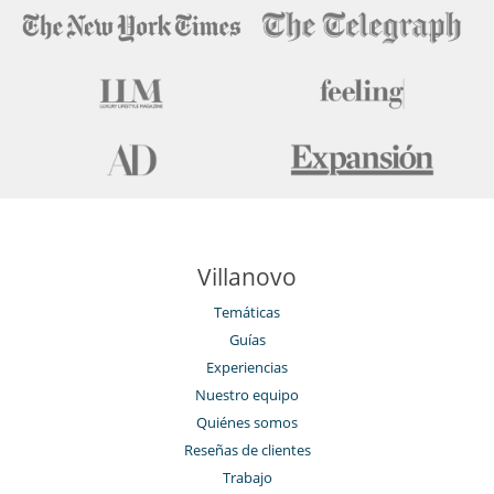
Villanovo
Temáticas
Guías
Experiencias
Nuestro equipo
Quiénes somos
Reseñas de clientes
Trabajo