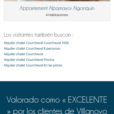
Appartement Alpamayor Algonquin
4 Habitaciones
Los visitantes también buscan :
Alquiler chalet Courchevel Courchevel 1650
Alquiler chalet Courchevel 8 personas
Alquiler chalet Courchevel
Alquiler chalet Courchevel Piscina
Alquiler chalet Courchevel En las pistas
Valorado como « EXCELENTE
» por los clientes de Villanovo