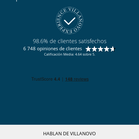
98.6% de clientes satisfechos
6 748 opiniones de clientes
Calificación Media: 4.64 sobre 5.
HABLAN DE VILLANOVO