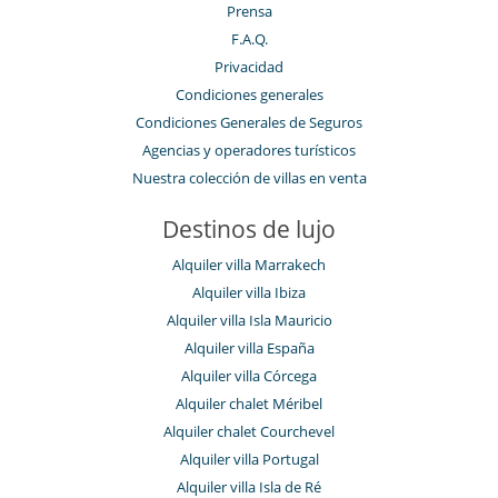
Prensa
F.A.Q.
Privacidad
Condiciones generales
Condiciones Generales de Seguros
Agencias y operadores turísticos
Nuestra colección de villas en venta
Destinos de lujo
Alquiler villa Marrakech
Alquiler villa Ibiza
Alquiler villa Isla Mauricio
Alquiler villa España
Alquiler villa Córcega
Alquiler chalet Méribel
Alquiler chalet Courchevel
Alquiler villa Portugal
Alquiler villa Isla de Ré