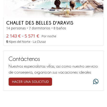
CHALET DES BELLES D'ARAVIS
14 personas • 7 dormitorios • 8 baños
2 143 € - 5 571 €
Por noche
Alpes del Norte - La Clusaz
Contáctenos
Nuestros especialistas villas, así como nuestro servicio
de conserjería, organizan sus vacaciones ideales
HACER UNA SOLICITUD