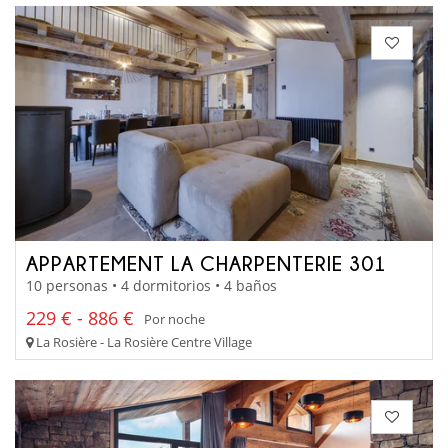
APPARTEMENT LA CHARPENTERIE 301
10 personas • 4 dormitorios • 4 baños
229 € - 886 €
Por noche
La Rosière - La Rosière Centre Village