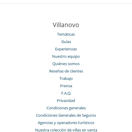
Villanovo
Temáticas
Guías
Experiencias
Nuestro equipo
Quiénes somos
Reseñas de clientes
Trabajo
Prensa
F.A.Q.
Privacidad
Condiciones generales
Condiciones Generales de Seguros
Agencias y operadores turísticos
Nuestra colección de villas en venta