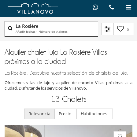
La Rosière
0
Añadir fechas
•
Número de viajeros
Alquiler chalet lujo La Rosière Villas
próximas a la ciudad
La Rosière : Descubre nuestra selección de chalets de lujo.
Ofrecemos villas de lujo y alquiler de encanto Villas próximas a la
ciudad. Disfrutar de los servicios de Villanovo.
13
Chalets
Relevancia
Precio
Habitaciones