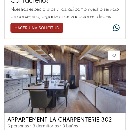
Nuestros especialistas villas, así como nuestro servicio
de conserjería, organizan sus vacaciones ideales
HACER UNA SOLICITUD
APPARTEMENT LA CHARPENTERIE 302
6 personas • 3 dormitorios • 3 baños