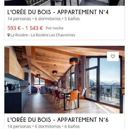
L'ORÉE DU BOIS - APPARTEMENT N°4
14 personas • 6 dormitorios • 5 baños
593 € - 1 543 €
Por noche
La Rosière - La Rosière Les Chavonnes
L'ORÉE DU BOIS - APPARTEMENT N°6
14 personas • 6 dormitorios • 6 baños