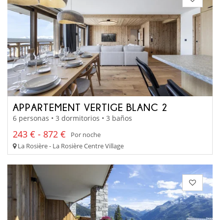
APPARTEMENT VERTIGE BLANC 2
6 personas • 3 dormitorios • 3 baños
243 € - 872 €
Por noche
La Rosière - La Rosière Centre Village