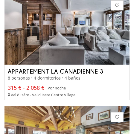
APPARTEMENT LA CANADIENNE 3
8 personas • 4 dormitorios • 4 baños
315 € - 2 058 €
Por noche
Val d'Isère - Val d'Isere Centre Village