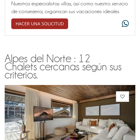
Nuestros especialistas villas, así como nuestro servicio
de conserjería, organizan sus vacaciones ideales
HACER UNA SOLICITUD
Alpes del Norte : 12
Chalets cercanas según sus
criterios.