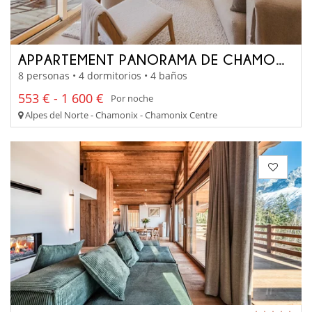
APPARTEMENT PANORAMA DE CHAMONIX
8 personas • 4 dormitorios • 4 baños
553 € - 1 600 €
Por noche
Alpes del Norte - Chamonix - Chamonix Centre