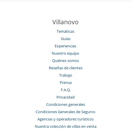
Villanovo
Temáticas
Guías
Experiencias
Nuestro equipo
Quiénes somos
Reseñas de clientes
Trabajo
Prensa
F.A.Q.
Privacidad
Condiciones generales
Condiciones Generales de Seguros
Agencias y operadores turísticos
Nuestra colección de villas en venta