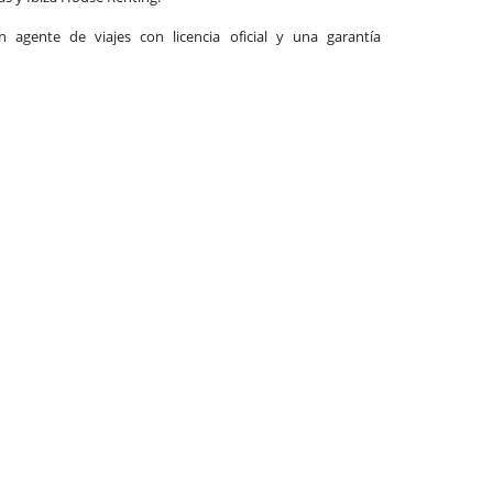
agente de viajes con licencia oficial y una garantía