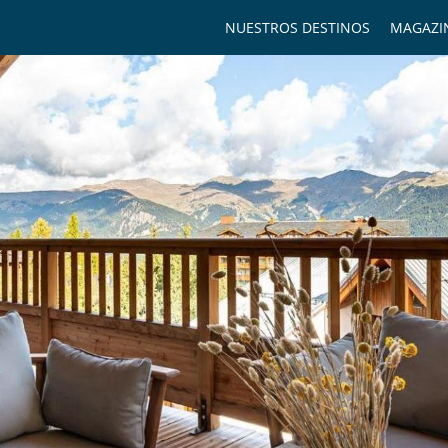
NUESTROS DESTINOS
MAGAZI