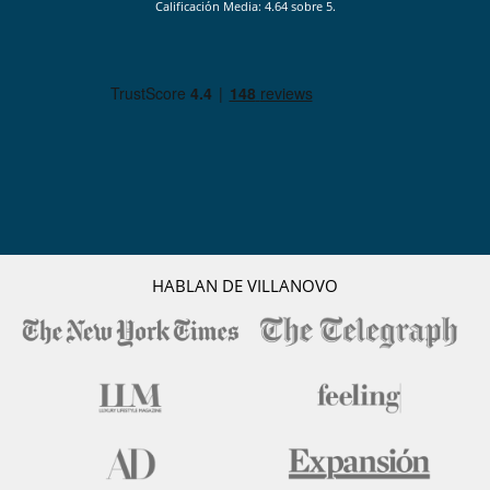
Calificación Media: 4.64 sobre 5.
HABLAN DE VILLANOVO