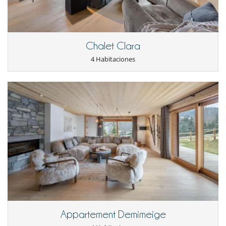
Chalet Clara
4 Habitaciones
Appartement Demimeige