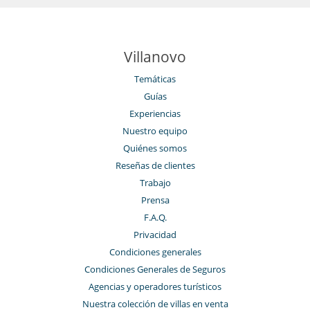
Villanovo
Temáticas
Guías
Experiencias
Nuestro equipo
Quiénes somos
Reseñas de clientes
Trabajo
Prensa
F.A.Q.
Privacidad
Condiciones generales
Condiciones Generales de Seguros
Agencias y operadores turísticos
Nuestra colección de villas en venta