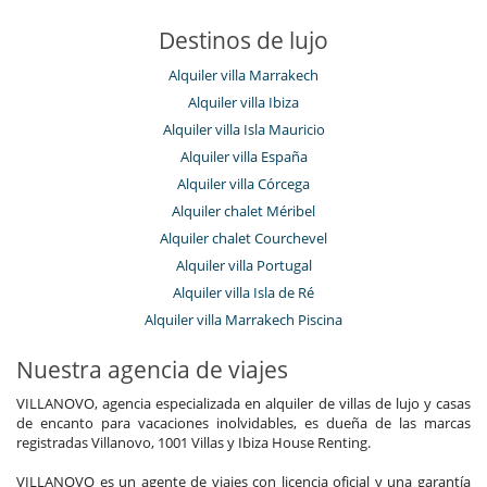
Destinos de lujo
Alquiler villa Marrakech
Alquiler villa Ibiza
Alquiler villa Isla Mauricio
Alquiler villa España
Alquiler villa Córcega
Alquiler chalet Méribel
Alquiler chalet Courchevel
Alquiler villa Portugal
Alquiler villa Isla de Ré
Alquiler villa Marrakech Piscina
Nuestra agencia de viajes
VILLANOVO, agencia especializada en alquiler de villas de lujo y casas
de encanto para vacaciones inolvidables, es dueña de las marcas
registradas Villanovo, 1001 Villas y Ibiza House Renting.
VILLANOVO es un agente de viajes con licencia oficial y una garantía