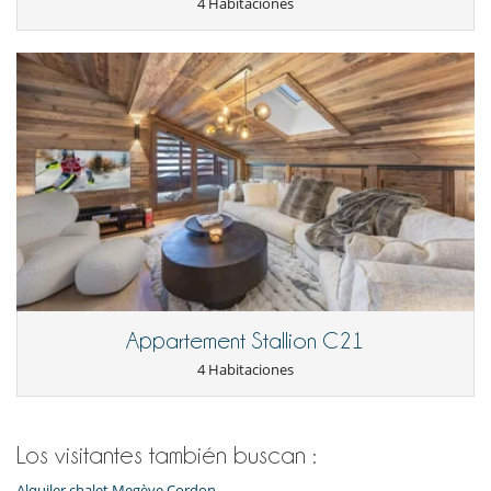
4 Habitaciones
Appartement Stallion C21
4 Habitaciones
Los visitantes también buscan :
Alquiler chalet Megève Cordon