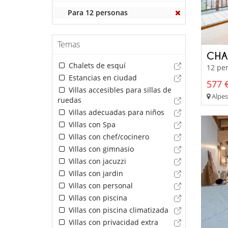
Para 12 personas
Temas
CHA
Chalets de esquí
12 per
Estancias en ciudad
577 €
Villas accesibles para sillas de
Alpes 
ruedas
Villas adecuadas para niños
Villas con Spa
Villas con chef/cocinero
Villas con gimnasio
Villas con jacuzzi
Villas con jardin
Villas con personal
Villas con piscina
Villas con piscina climatizada
Villas con privacidad extra