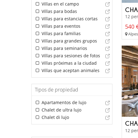
Villas en el campo
CHA
Villas para bodas
12 per
Villas para estancias cortas
540 €
Villas para eventos
Villas para familias
Alpes
Villas para grandes grupos
Villas para seminarios
Villas para sesiones de fotos
Villas próximas a la ciudad
Villas que aceptan animales
Tipos de propiedad
Apartamentos de lujo
Chalet de ultra lujo
Chalet di lujo
CHA
12 per