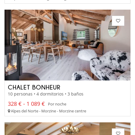
CHALET BONHEUR
10 personas • 4 dormitorios • 3 baños
328 € - 1 089 €
Por noche
Alpes del Norte - Morzine - Morzine centre