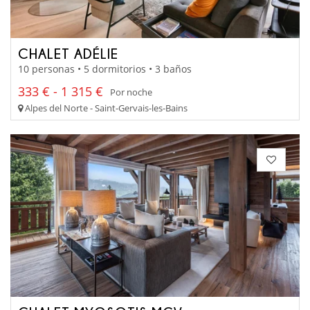
CHALET ADÉLIE
10 personas • 5 dormitorios • 3 baños
333 € - 1 315 €
Por noche
Alpes del Norte - Saint-Gervais-les-Bains