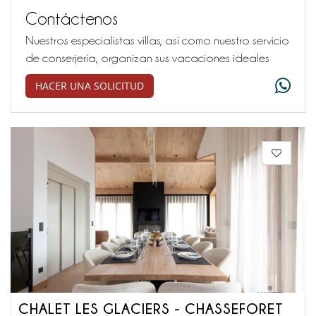
Contáctenos
Nuestros especialistas villas, así como nuestro servicio
de conserjería, organizan sus vacaciones ideales
HACER UNA SOLICITUD
CHALET LES GLACIERS - CHASSEFORET