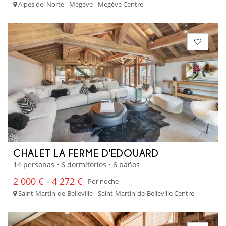
Alpes del Norte - Megève - Megève Centre
CHALET LA FERME D'EDOUARD
14 personas • 6 dormitorios • 6 baños
2 000 € - 4 272 €
Por noche
Saint-Martin-de-Belleville - Saint-Martin-de-Belleville Centre