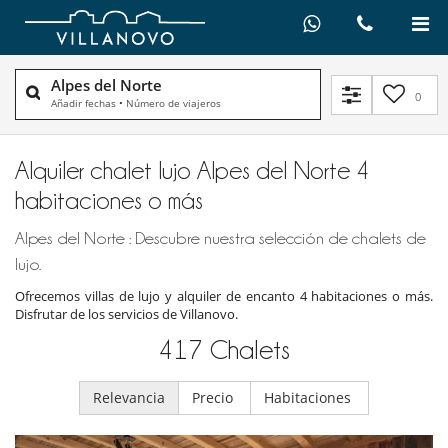
Alpes del Norte
0
Añadir fechas
•
Número de viajeros
Alquiler chalet lujo Alpes del Norte 4
habitaciones o más
Alpes del Norte : Descubre nuestra selección de chalets de
lujo.
Ofrecemos villas de lujo y alquiler de encanto 4 habitaciones o más.
Disfrutar de los servicios de Villanovo.
417
Chalets
Relevancia
Precio
Habitaciones