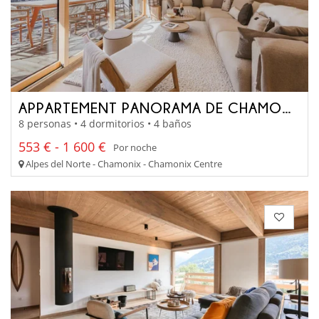
APPARTEMENT PANORAMA DE CHAMONIX
8 personas • 4 dormitorios • 4 baños
553 € - 1 600 €
Por noche
Alpes del Norte - Chamonix - Chamonix Centre