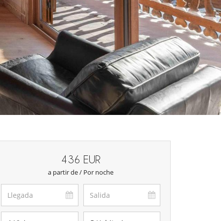
436 EUR
a partir de / Por noche