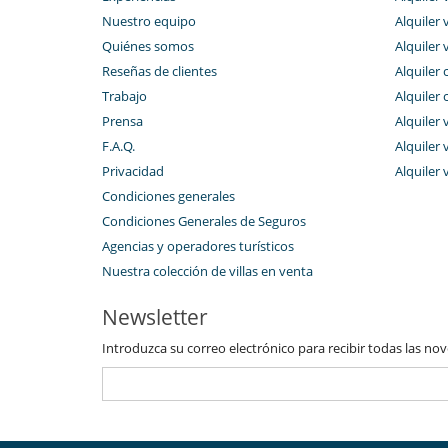
Nuestro equipo
Alquiler 
Quiénes somos
Alquiler 
Reseñas de clientes
Alquiler 
Trabajo
Alquiler 
Prensa
Alquiler 
F.A.Q.
Alquiler v
Privacidad
Alquiler 
Condiciones generales
Condiciones Generales de Seguros
Agencias y operadores turísticos
Nuestra colección de villas en venta
Newsletter
Introduzca su correo electrónico para recibir todas las no