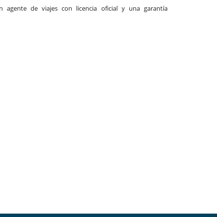
agente de viajes con licencia oficial y una garantía