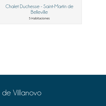
Chalet Duchesse - Saint-Martin de
Belleville
5 Habitaciones
 de Villanovo