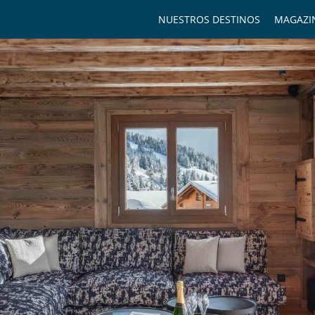
NUESTROS DESTINOS
MAGAZI