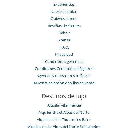
Experiencias
Nuestro equipo
Quiénes somos
Reseñas de clientes
Trabajo
Prensa
F.A.Q.
Privacidad
Condiciones generales
Condiciones Generales de Seguros
Agencias y operadores turísticos
Nuestra colección de villas en venta
Destinos de lujo
Alquiler villa Francia
Alquiler chalet Alpes del Norte
Alquiler chalet Thonon-les-Bains
Alquiler chalet Alpes del Norte Self catering