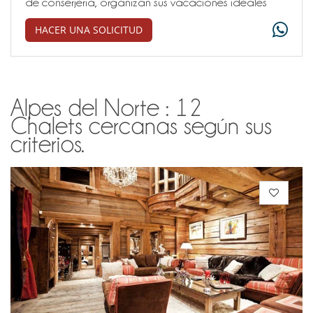
de conserjería, organizan sus vacaciones ideales
HACER UNA SOLICITUD
Alpes del Norte : 12
Chalets cercanas según sus
criterios.