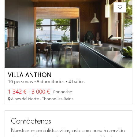
VILLA ANTHON
10 personas • 5 dormitorios • 4 baños
1 342 € - 3 000 €
Por noche
Alpes del Norte - Thonon-les-Bains
Contáctenos
Nuestros especialistas villas, así como nuestro servicio