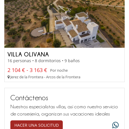
VILLA OLIVANA
16 personas • 8 dormitorios • 9 baños
2 104 € - 3 163 €
Por noche
Jerez de la Frontera - Arcos de la Frontera
Contáctenos
Nuestros especialistas villas, así como nuestro servicio
de conserjería, organizan sus vacaciones ideales
HACER UNA SOLICITUD