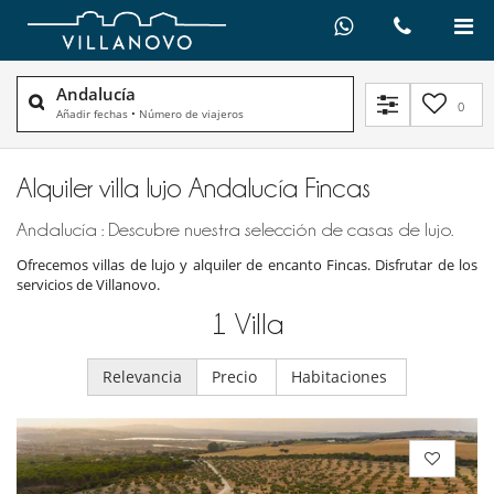
Andalucía
0
Añadir fechas
•
Número de viajeros
Alquiler villa lujo Andalucía Fincas
Andalucía : Descubre nuestra selección de casas de lujo.
Ofrecemos villas de lujo y alquiler de encanto Fincas. Disfrutar de los
servicios de Villanovo.
1
Villa
Relevancia
Precio
Habitaciones