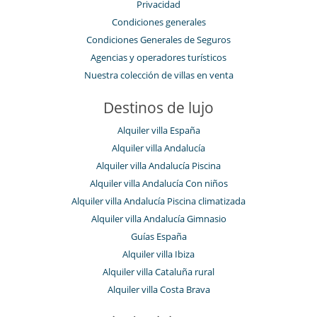
Privacidad
Condiciones generales
Condiciones Generales de Seguros
Agencias y operadores turísticos
Nuestra colección de villas en venta
Destinos de lujo
Alquiler villa España
Alquiler villa Andalucía
Alquiler villa Andalucía Piscina
Alquiler villa Andalucía Con niños
Alquiler villa Andalucía Piscina climatizada
Alquiler villa Andalucía Gimnasio
Guías España
Alquiler villa Ibiza
Alquiler villa Cataluña rural
Alquiler villa Costa Brava