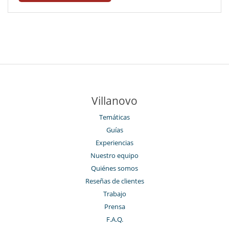
Villanovo
Temáticas
Guías
Experiencias
Nuestro equipo
Quiénes somos
Reseñas de clientes
Trabajo
Prensa
F.A.Q.