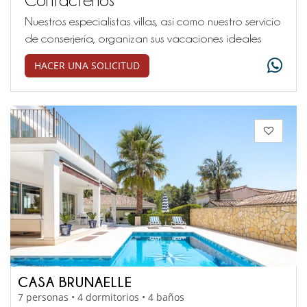
Nuestros especialistas villas, así como nuestro servicio
de conserjería, organizan sus vacaciones ideales
HACER UNA SOLICITUD
CASA BRUNAELLE
7 personas • 4 dormitorios • 4 baños