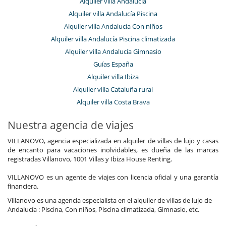
Alquiler villa Andalucía
Alquiler villa Andalucía Piscina
Alquiler villa Andalucía Con niños
Alquiler villa Andalucía Piscina climatizada
Alquiler villa Andalucía Gimnasio
Guías España
Alquiler villa Ibiza
Alquiler villa Cataluña rural
Alquiler villa Costa Brava
Nuestra agencia de viajes
VILLANOVO, agencia especializada en alquiler de villas de lujo y casas
de encanto para vacaciones inolvidables, es dueña de las marcas
registradas Villanovo, 1001 Villas y Ibiza House Renting.
VILLANOVO es un agente de viajes con licencia oficial y una garantía
financiera.
Villanovo es una agencia especialista en el alquiler de villas de lujo de
Andalucía : Piscina, Con niños, Piscina climatizada, Gimnasio, etc.