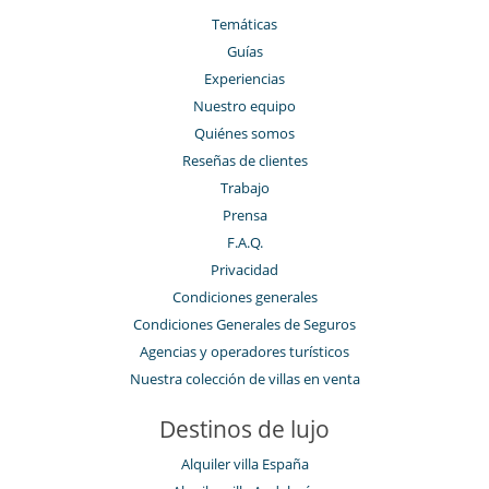
Temáticas
Guías
Experiencias
Nuestro equipo
Quiénes somos
Reseñas de clientes
Trabajo
Prensa
F.A.Q.
Privacidad
Condiciones generales
Condiciones Generales de Seguros
Agencias y operadores turísticos
Nuestra colección de villas en venta
Destinos de lujo
Alquiler villa España