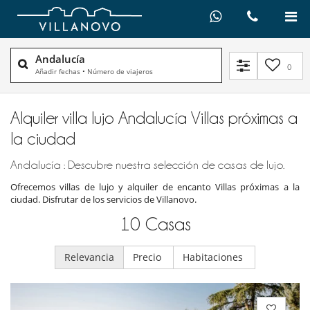
Andalucía
0
Añadir fechas
•
Número de viajeros
Alquiler villa lujo Andalucía Villas próximas a
la ciudad
Andalucía : Descubre nuestra selección de casas de lujo.
Ofrecemos villas de lujo y alquiler de encanto Villas próximas a la
ciudad. Disfrutar de los servicios de Villanovo.
10
Casas
Relevancia
Precio
Habitaciones