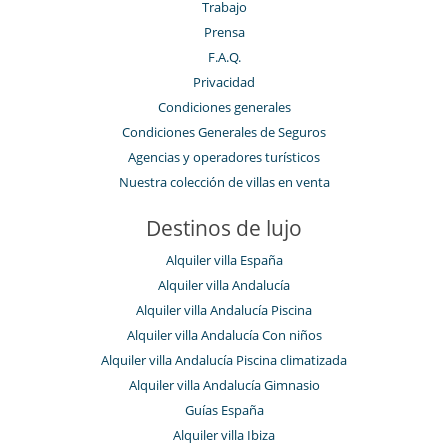
Trabajo
Prensa
F.A.Q.
Privacidad
Condiciones generales
Condiciones Generales de Seguros
Agencias y operadores turísticos
Nuestra colección de villas en venta
Destinos de lujo
Alquiler villa España
Alquiler villa Andalucía
Alquiler villa Andalucía Piscina
Alquiler villa Andalucía Con niños
Alquiler villa Andalucía Piscina climatizada
Alquiler villa Andalucía Gimnasio
Guías España
Alquiler villa Ibiza