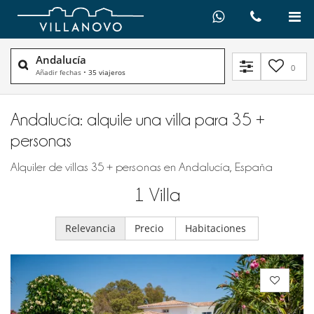
Andalucía
0
Añadir fechas
•
35 viajeros
Andalucía: alquile una villa para 35 +
personas
Alquiler de villas 35 + personas en Andalucía, España
1
Villa
Relevancia
Precio
Habitaciones