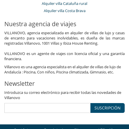
Alquiler villa Cataluña rural
Alquiler villa Costa Brava
Nuestra agencia de viajes
VILLANOVO, agencia especializada en alquiler de villas de lujo y casas
de encanto para vacaciones inolvidables, es dueña de las marcas
registradas Villanovo, 1001 Villas y Ibiza House Renting.
VILLANOVO es un agente de viajes con licencia oficial y una garantía
financiera.
Villanovo es una agencia especialista en el alquiler de villas de lujo de
Andalucía : Piscina, Con niños, Piscina climatizada, Gimnasio, etc.
Newsletter
Introduzca su correo electrónico para recibir todas las novedades de
Villanovo
SUSCRIPCIÓN