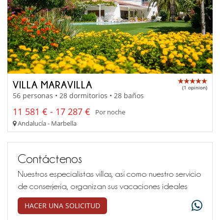
VILLA MARAVILLA
(1 opinion)
56 personas • 28 dormitorios • 28 baños
11 581 € - 17 287 €
Por noche
Andalucía - Marbella
Contáctenos
Nuestros especialistas villas, así como nuestro servicio
de conserjería, organizan sus vacaciones ideales
HACER UNA SOLICITUD