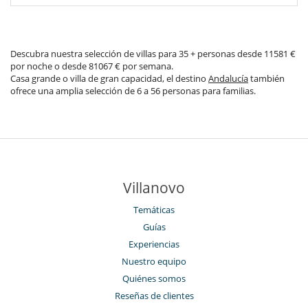
Descubra nuestra selección de villas para 35 + personas desde 11581 €
por noche o desde 81067 € por semana.
Casa grande o villa de gran capacidad, el destino
Andalucía
también
ofrece una amplia selección de 6 a 56 personas para familias.
Villanovo
Temáticas
Guías
Experiencias
Nuestro equipo
Quiénes somos
Reseñas de clientes