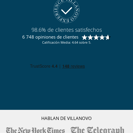
98.6% de clientes satisfechos
6 748 opiniones de clientes
Calificación Media: 4.64 sobre 5.
HABLAN DE VILLANOVO