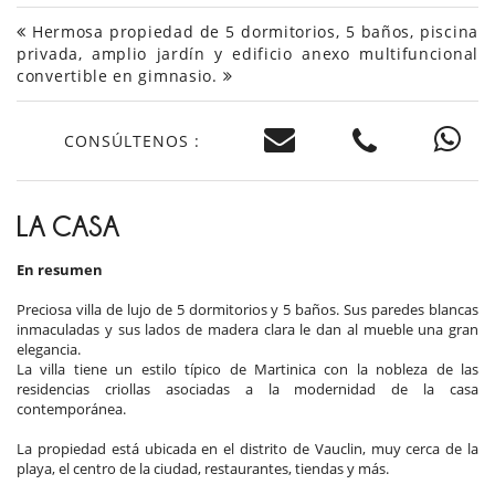
Hermosa propiedad de 5 dormitorios, 5 baños, piscina
privada, amplio jardín y edificio anexo multifuncional
convertible en gimnasio.
CONSÚLTENOS :
LA CASA
En resumen
Preciosa villa de lujo de 5 dormitorios y 5 baños. Sus paredes blancas
inmaculadas y sus lados de madera clara le dan al mueble una gran
elegancia.
La villa tiene un estilo típico de Martinica con la nobleza de las
residencias criollas asociadas a la modernidad de la casa
contemporánea.
La propiedad está ubicada en el distrito de Vauclin, muy cerca de la
playa, el centro de la ciudad, restaurantes, tiendas y más.