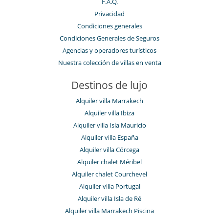
F.A.Q.
Privacidad
Condiciones generales
Condiciones Generales de Seguros
Agencias y operadores turísticos
Nuestra colección de villas en venta
Destinos de lujo
Alquiler villa Marrakech
Alquiler villa Ibiza
Alquiler villa Isla Mauricio
Alquiler villa España
Alquiler villa Córcega
Alquiler chalet Méribel
Alquiler chalet Courchevel
Alquiler villa Portugal
Alquiler villa Isla de Ré
Alquiler villa Marrakech Piscina