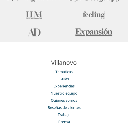
Villanovo
Temáticas
Guías
Experiencias
Nuestro equipo
Quiénes somos
Reseñas de clientes
Trabajo
Prensa