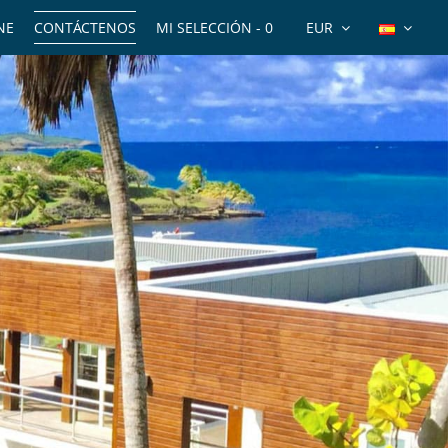
NE
CONTÁCTENOS
MI SELECCIÓN -
0
EUR