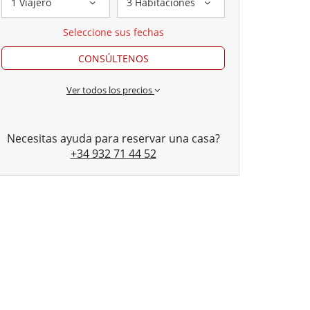
1 Viajero
3 Habitaciones
Seleccione sus fechas
CONSÚLTENOS
Ver todos los precios
Necesitas ayuda para reservar una casa?
+34 932 71 44 52