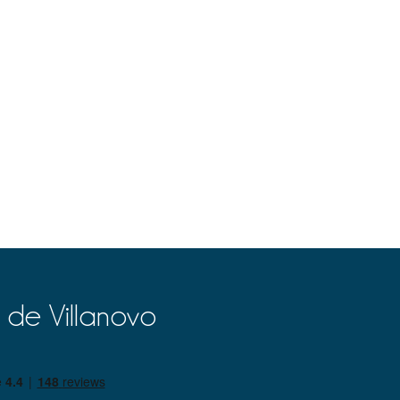
 de Villanovo