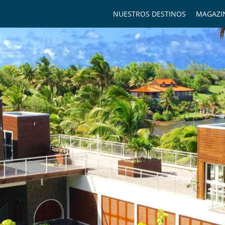
NUESTROS DESTINOS
MAGAZI