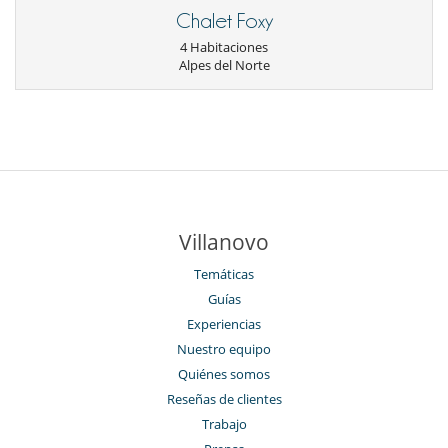
Chalet Foxy
4 Habitaciones
Alpes del Norte
Villanovo
Temáticas
Guías
Experiencias
Nuestro equipo
Quiénes somos
Reseñas de clientes
Trabajo