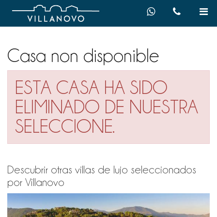
Casa non disponible
ESTA CASA HA SIDO
ELIMINADO DE NUESTRA
SELECCIONE.
Descubrir otras villas de lujo seleccionados
por Villanovo