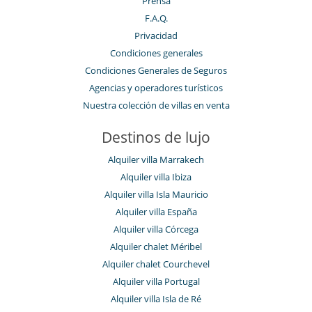
Prensa
F.A.Q.
Privacidad
Condiciones generales
Condiciones Generales de Seguros
Agencias y operadores turísticos
Nuestra colección de villas en venta
Destinos de lujo
Alquiler villa Marrakech
Alquiler villa Ibiza
Alquiler villa Isla Mauricio
Alquiler villa España
Alquiler villa Córcega
Alquiler chalet Méribel
Alquiler chalet Courchevel
Alquiler villa Portugal
Alquiler villa Isla de Ré