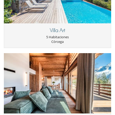
Villa Art
5 Habitaciones
Córcega