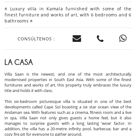
Luxury villa in Kamala furnished with some of the
finest furniture and works of art, with 6 bedrooms and 6
bathrooms
CONSÚLTENOS :
LA CASA
Villa Saan is the newest, and one of the most architecturally
modernised properties in South East Asia. With some of the finest
furnitures and works of art, this property truly embraces the luxury
title and holds it with class.
This six-bedroom picturesque villa is situated in one of the best
developments called Cape Sol boasting a six star ocean view of the
Andaman sea. With features such as a cinema, fitness room and a live
in spa, Villa Saan not only gives guests a home feel, but it also
manages to surprise guests with a long lasting ‘wow’ factor. In
addition, the villa has a 20-metre infinity pool, barbecue, bar and a
cozy fire pit for everyone to gather around.