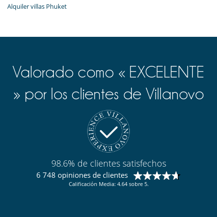
Alquiler villas Phuket
Valorado como « EXCELENTE
» por los clientes de Villanovo
98.6% de clientes satisfechos
6 748 opiniones de clientes
Calificación Media: 4.64 sobre 5.