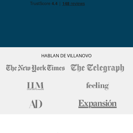
HABLAN DE VILLANOVO