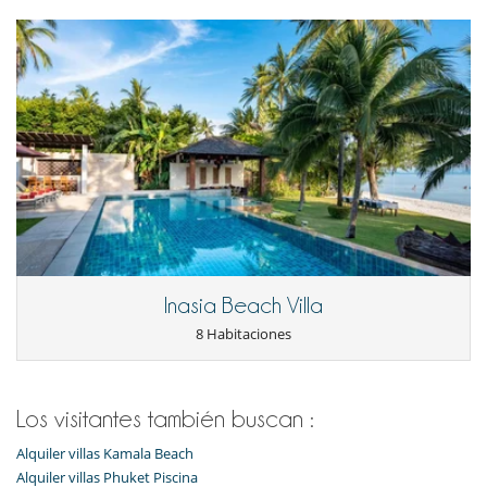
Inasia Beach Villa
8 Habitaciones
Los visitantes también buscan :
Alquiler villas Kamala Beach
Alquiler villas Phuket Piscina