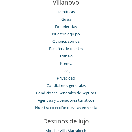
Villanovo
Temáticas
Guías
Experiencias
Nuestro equipo
Quiénes somos
Reseñas de clientes
Trabajo
Prensa
F.A.Q.
Privacidad
Condiciones generales
Condiciones Generales de Seguros
Agencias y operadores turísticos
Nuestra colección de villas en venta
Destinos de lujo
Alquiler villa Marrakech