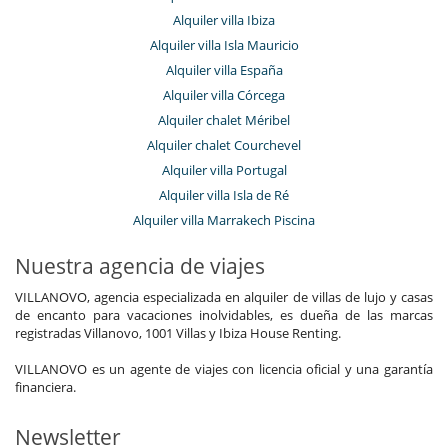
Alquiler villa Ibiza
Alquiler villa Isla Mauricio
Alquiler villa España
Alquiler villa Córcega
Alquiler chalet Méribel
Alquiler chalet Courchevel
Alquiler villa Portugal
Alquiler villa Isla de Ré
Alquiler villa Marrakech Piscina
Nuestra agencia de viajes
VILLANOVO, agencia especializada en alquiler de villas de lujo y casas
de encanto para vacaciones inolvidables, es dueña de las marcas
registradas Villanovo, 1001 Villas y Ibiza House Renting.
VILLANOVO es un agente de viajes con licencia oficial y una garantía
financiera.
Newsletter