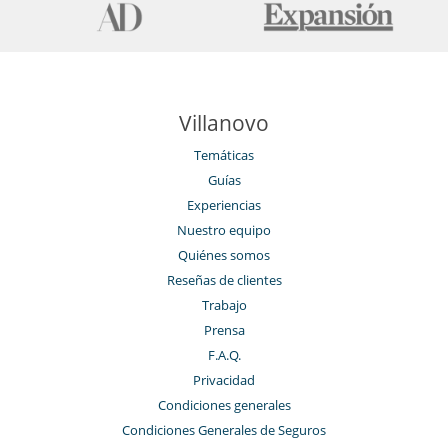
Villanovo
Temáticas
Guías
Experiencias
Nuestro equipo
Quiénes somos
Reseñas de clientes
Trabajo
Prensa
F.A.Q.
Privacidad
Condiciones generales
Condiciones Generales de Seguros