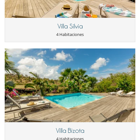
Villa Silvia
4 Habitaciones
Villa Bizota
4 Habitaciones