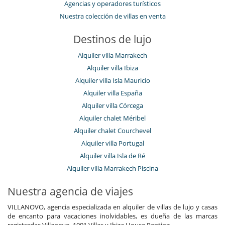
Agencias y operadores turísticos
Nuestra colección de villas en venta
Destinos de lujo
Alquiler villa Marrakech
Alquiler villa Ibiza
Alquiler villa Isla Mauricio
Alquiler villa España
Alquiler villa Córcega
Alquiler chalet Méribel
Alquiler chalet Courchevel
Alquiler villa Portugal
Alquiler villa Isla de Ré
Alquiler villa Marrakech Piscina
Nuestra agencia de viajes
VILLANOVO, agencia especializada en alquiler de villas de lujo y casas
de encanto para vacaciones inolvidables, es dueña de las marcas