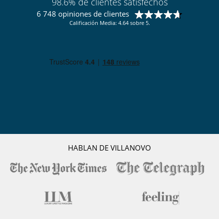
98.6% de clientes satisfechos
6 748 opiniones de clientes
Calificación Media: 4.64 sobre 5.
HABLAN DE VILLANOVO