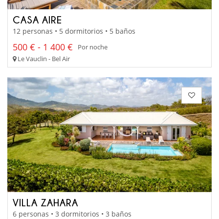
CASA AIRE
12 personas • 5 dormitorios • 5 baños
500 € - 1 400 €
Por noche
Le Vauclin - Bel Air
VILLA ZAHARA
6 personas • 3 dormitorios • 3 baños