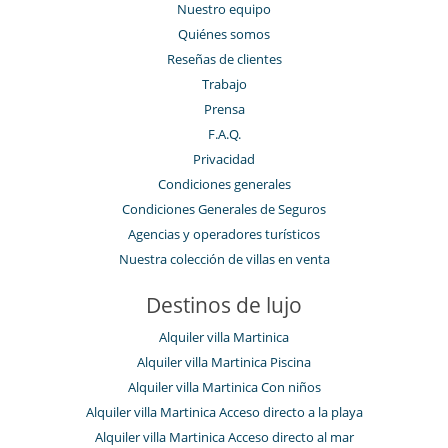
Nuestro equipo
Quiénes somos
Reseñas de clientes
Trabajo
Prensa
F.A.Q.
Privacidad
Condiciones generales
Condiciones Generales de Seguros
Agencias y operadores turísticos
Nuestra colección de villas en venta
Destinos de lujo
Alquiler villa Martinica
Alquiler villa Martinica Piscina
Alquiler villa Martinica Con niños
Alquiler villa Martinica Acceso directo a la playa
Alquiler villa Martinica Acceso directo al mar