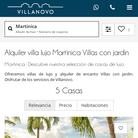
Martinica
0
Añadir fechas
•
Número de viajeros
Alquiler villa lujo Martinica Villas con jardin
Martinica : Descubre nuestra selección de casas de lujo.
Ofrecemos villas de lujo y alquiler de encanto Villas con jardin.
Disfrutar de los servicios de Villanovo.
5
Casas
Relevancia
Precio
Habitaciones