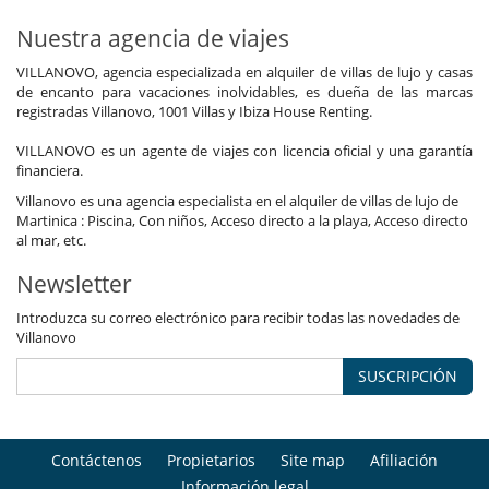
Nuestra agencia de viajes
VILLANOVO, agencia especializada en alquiler de villas de lujo y casas
de encanto para vacaciones inolvidables, es dueña de las marcas
registradas Villanovo, 1001 Villas y Ibiza House Renting.
VILLANOVO es un agente de viajes con licencia oficial y una garantía
financiera.
Villanovo es una agencia especialista en el alquiler de villas de lujo de
Martinica : Piscina, Con niños, Acceso directo a la playa, Acceso directo
al mar, etc.
Newsletter
Introduzca su correo electrónico para recibir todas las novedades de
Villanovo
SUSCRIPCIÓN
Contáctenos
Propietarios
Site map
Afiliación
Información legal