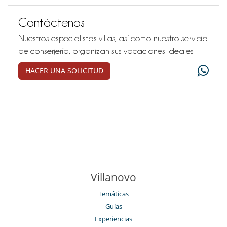
Contáctenos
Nuestros especialistas villas, así como nuestro servicio
de conserjería, organizan sus vacaciones ideales
HACER UNA SOLICITUD
Villanovo
Temáticas
Guías
Experiencias