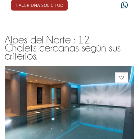
HACER UNA SOLICITUD
Alpes del Norte : 12
Chalets cercanas según sus
criterios.