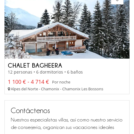
CHALET BAGHEERA
12 personas • 6 dormitorios • 6 baños
1 100 € - 4 714 €
Por noche
Alpes del Norte - Chamonix - Chamonix Les Bossons
Contáctenos
Nuestros especialistas villas, así como nuestro servicio
de conserjería, organizan sus vacaciones ideales