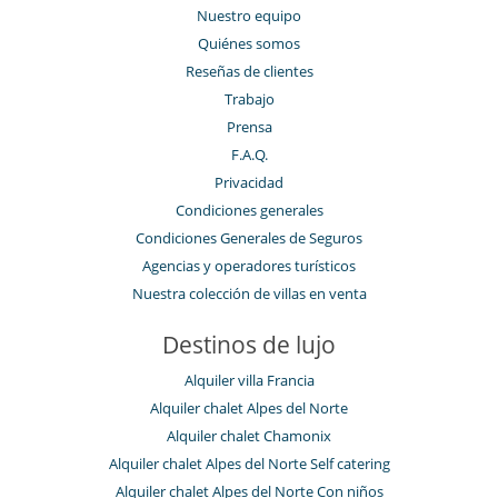
Nuestro equipo
Quiénes somos
Reseñas de clientes
Trabajo
Prensa
F.A.Q.
Privacidad
Condiciones generales
Condiciones Generales de Seguros
Agencias y operadores turísticos
Nuestra colección de villas en venta
Destinos de lujo
Alquiler villa Francia
Alquiler chalet Alpes del Norte
Alquiler chalet Chamonix
Alquiler chalet Alpes del Norte Self catering
Alquiler chalet Alpes del Norte Con niños