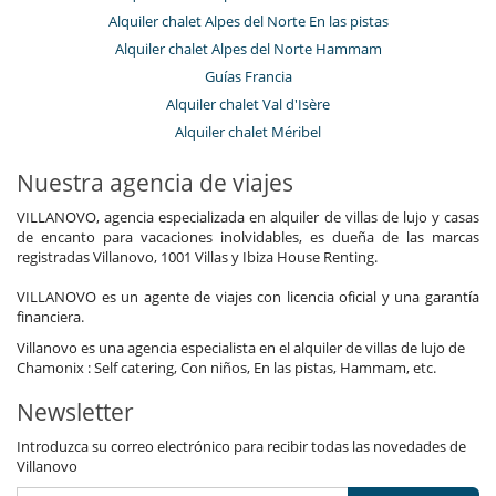
Alquiler chalet Alpes del Norte En las pistas
Alquiler chalet Alpes del Norte Hammam
Guías Francia
Alquiler chalet Val d'Isère
Alquiler chalet Méribel
Nuestra agencia de viajes
VILLANOVO, agencia especializada en alquiler de villas de lujo y casas
de encanto para vacaciones inolvidables, es dueña de las marcas
registradas Villanovo, 1001 Villas y Ibiza House Renting.
VILLANOVO es un agente de viajes con licencia oficial y una garantía
financiera.
Villanovo es una agencia especialista en el alquiler de villas de lujo de
Chamonix : Self catering, Con niños, En las pistas, Hammam, etc.
Newsletter
Introduzca su correo electrónico para recibir todas las novedades de
Villanovo