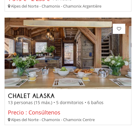
Alpes del Norte - Chamonix - Chamonix Argentière
CHALET ALASKA
13 personas (15 máx.) • 5 dormitorios • 6 baños
Precio : Consúltenos
Alpes del Norte - Chamonix - Chamonix Centre