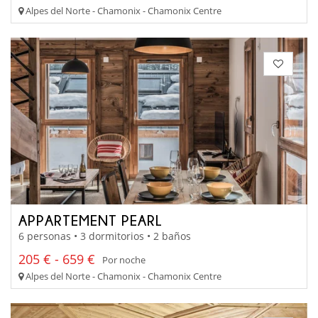
Alpes del Norte - Chamonix - Chamonix Centre
APPARTEMENT PEARL
6 personas • 3 dormitorios • 2 baños
205 € - 659 €
Por noche
Alpes del Norte - Chamonix - Chamonix Centre