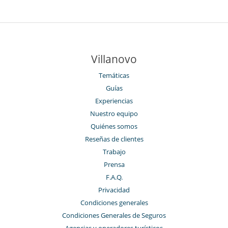
Villanovo
Temáticas
Guías
Experiencias
Nuestro equipo
Quiénes somos
Reseñas de clientes
Trabajo
Prensa
F.A.Q.
Privacidad
Condiciones generales
Condiciones Generales de Seguros