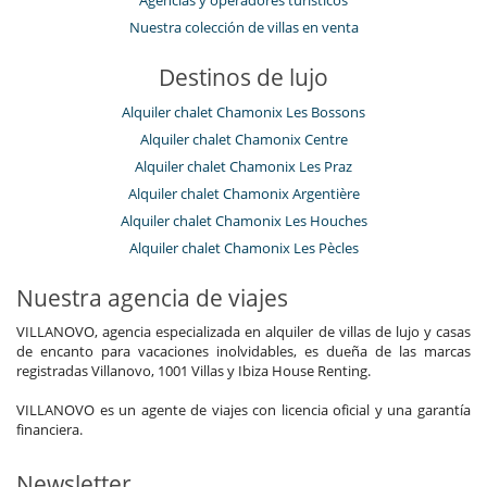
Agencias y operadores turísticos
Nuestra colección de villas en venta
Destinos de lujo
Alquiler chalet Chamonix Les Bossons
Alquiler chalet Chamonix Centre
Alquiler chalet Chamonix Les Praz
Alquiler chalet Chamonix Argentière
Alquiler chalet Chamonix Les Houches
Alquiler chalet Chamonix Les Pècles
Nuestra agencia de viajes
VILLANOVO, agencia especializada en alquiler de villas de lujo y casas
de encanto para vacaciones inolvidables, es dueña de las marcas
registradas Villanovo, 1001 Villas y Ibiza House Renting.
VILLANOVO es un agente de viajes con licencia oficial y una garantía
financiera.
Newsletter