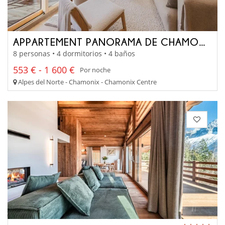
APPARTEMENT PANORAMA DE CHAMONIX
8 personas • 4 dormitorios • 4 baños
553 € - 1 600 €
Por noche
Alpes del Norte - Chamonix - Chamonix Centre