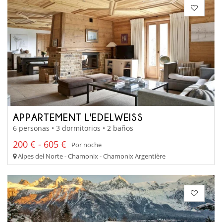
APPARTEMENT L'EDELWEISS
6 personas • 3 dormitorios • 2 baños
200 € - 605 €
Por noche
Alpes del Norte - Chamonix - Chamonix Argentière