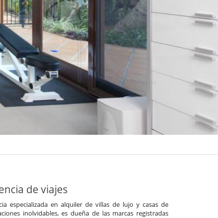
ncia de viajes
a especializada en alquiler de villas de lujo y casas de
ciones inolvidables, es dueña de las marcas registradas