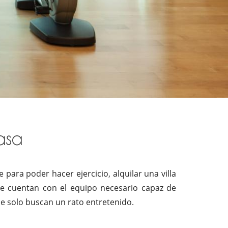
asa
ara poder hacer ejercicio, alquilar una villa
ue cuentan con el equipo necesario capaz de
e solo buscan un rato entretenido.