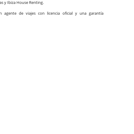
las y Ibiza House Renting.
agente de viajes con licencia oficial y una garantía