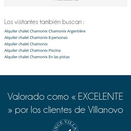
Los visitantes también buscan :
Alquiler chalet Chamonix Chamonix Argentière
Alquiler chalet Chamonix 8 personas
Alquiler chalet Chamonix
Alquiler chalet Chamonix Piscina
Alquiler chalet Chamonix En las pistas
Valorado como « EXCELENTE
» por los clientes de Villanovo