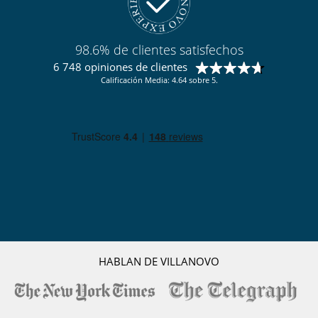
98.6% de clientes satisfechos
6 748 opiniones de clientes
Calificación Media: 4.64 sobre 5.
HABLAN DE VILLANOVO