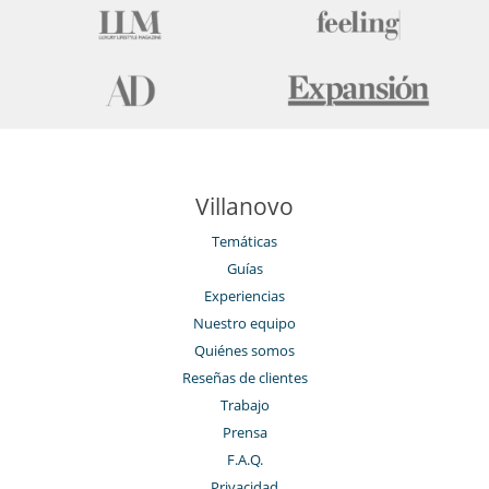
Villanovo
Temáticas
Guías
Experiencias
Nuestro equipo
Quiénes somos
Reseñas de clientes
Trabajo
Prensa
F.A.Q.
Privacidad