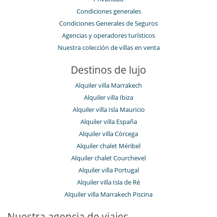
Condiciones generales
Condiciones Generales de Seguros
Agencias y operadores turísticos
Nuestra colección de villas en venta
Destinos de lujo
Alquiler villa Marrakech
Alquiler villa Ibiza
Alquiler villa Isla Mauricio
Alquiler villa España
Alquiler villa Córcega
Alquiler chalet Méribel
Alquiler chalet Courchevel
Alquiler villa Portugal
Alquiler villa Isla de Ré
Alquiler villa Marrakech Piscina
Nuestra agencia de viajes