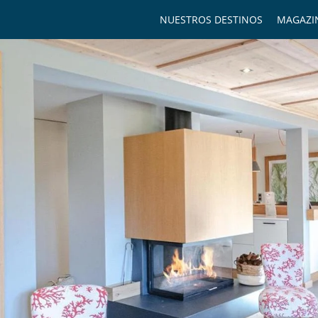
NUESTROS DESTINOS
MAGAZI