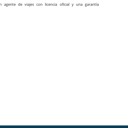
agente de viajes con licencia oficial y una garantía