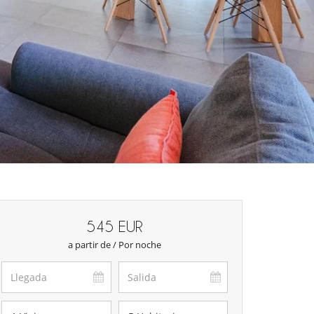
545 EUR
a partir de / Por noche