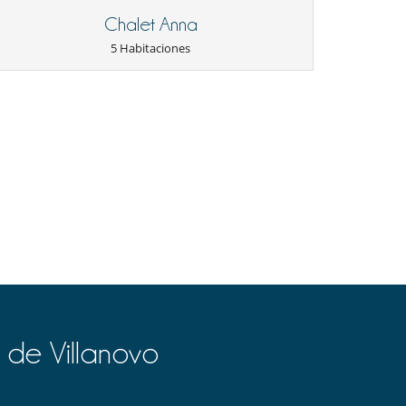
Chalet Anna
5 Habitaciones
 de Villanovo