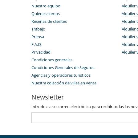
Nuestro equipo
Alquiler 
Quiénes somos
Alquiler 
Reseñas de clientes
Alquiler 
Trabajo
Alquiler 
Prensa
Alquiler 
F.A.Q.
Alquiler v
Privacidad
Alquiler 
Condiciones generales
Condiciones Generales de Seguros
Agencias y operadores turísticos
Nuestra colección de villas en venta
Newsletter
Introduzca su correo electrónico para recibir todas las no