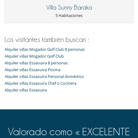
Villa Sunny Baraka
5 Habitaciones
Los visitantes también buscan :
Alquiler villas Mogador Golf Club 8 personas
Alquiler villas Mogador Golf Club
Alquiler villas Essaouira 8 personas
Alquiler villas Essaouira Piscina
Alquiler villas Essaouira Personal doméstico
Alquiler villas Essaouira Chef o Cocinera
Alquiler villas Essaouira
Valorado como « EXCELENTE