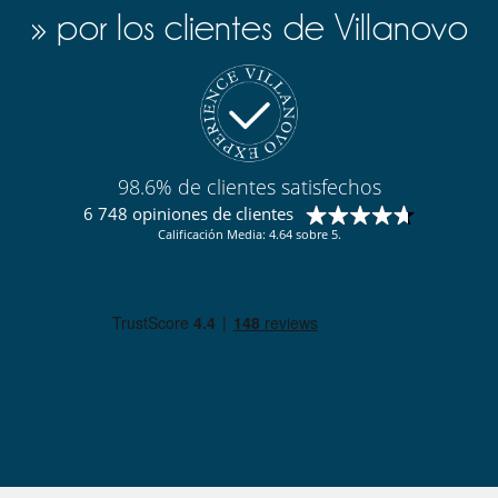
» por los clientes de Villanovo
98.6% de clientes satisfechos
6 748 opiniones de clientes
Calificación Media: 4.64 sobre 5.