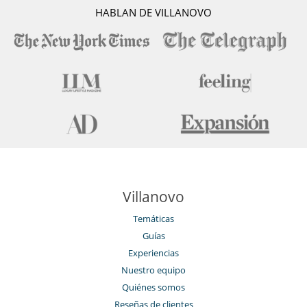
HABLAN DE VILLANOVO
Villanovo
Temáticas
Guías
Experiencias
Nuestro equipo
Quiénes somos
Reseñas de clientes